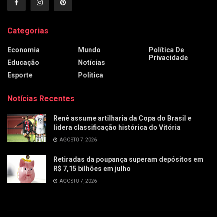
Categorias
Economia
Mundo
Política De
Privacidade
Educação
Notícias
Esporte
Politica
Notícias Recentes
Renê assume artilharia da Copa do Brasil e
lidera classificação histórica do Vitória
AGOSTO 7, 2026
Retiradas da poupança superam depósitos em
R$ 7,15 bilhões em julho
AGOSTO 7, 2026