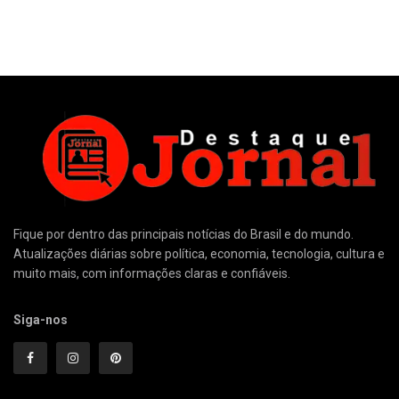
Fique por dentro das principais notícias do Brasil e do mundo.
Atualizações diárias sobre política, economia, tecnologia, cultura e
muito mais, com informações claras e confiáveis.
Siga-nos