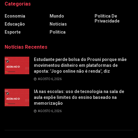
Categorias
Economia
Mundo
Política De
Privacidade
Educação
Notícias
Esporte
Politica
Notícias Recentes
Estudante perde bolsa do Prouni porque mãe
movimentou dinheiro em plataformas de
aposta: 'Jogo online não é renda', diz
AGOSTO 6, 2026
IA nas escolas: uso de tecnologia na sala de
aula expõe limites do ensino baseado na
memorização
AGOSTO 6, 2026