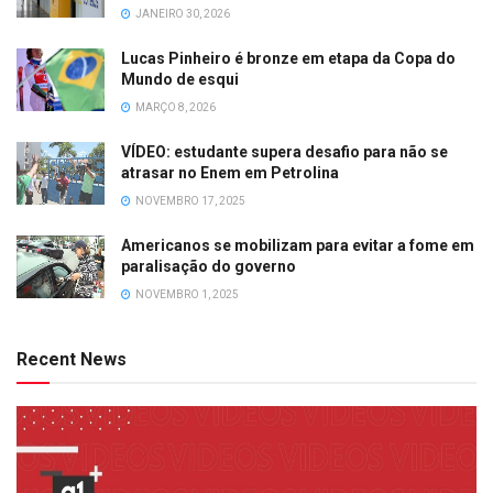
JANEIRO 30, 2026
Lucas Pinheiro é bronze em etapa da Copa do
Mundo de esqui
MARÇO 8, 2026
VÍDEO: estudante supera desafio para não se
atrasar no Enem em Petrolina
NOVEMBRO 17, 2025
Americanos se mobilizam para evitar a fome em
paralisação do governo
NOVEMBRO 1, 2025
Recent News