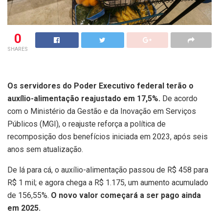
0
SHARES
Os servidores do Poder Executivo federal terão o
auxílio-alimentação reajustado em 17,5%.
De acordo
com o Ministério da Gestão e da Inovação em Serviços
Públicos (MGI), o reajuste reforça a política de
recomposição dos benefícios iniciada em 2023, após seis
anos sem atualização.
De lá para cá, o auxílio-alimentação passou de R$ 458 para
R$ 1 mil; e agora chega a R$ 1.175, um aumento acumulado
de 156,55%.
O novo valor começará a ser pago ainda
em 2025.