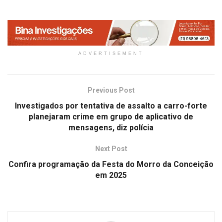
ADVERTISEMENT
Previous Post
Investigados por tentativa de assalto a carro-forte
planejaram crime em grupo de aplicativo de
mensagens, diz polícia
Next Post
Confira programação da Festa do Morro da Conceição
em 2025