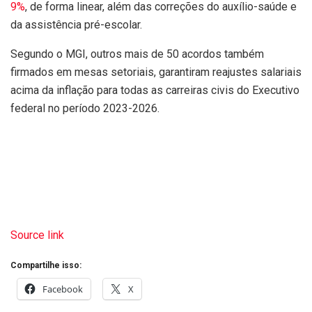
9%
, de forma linear, além das correções do auxílio-saúde e
da assistência pré-escolar.
Segundo o MGI, outros mais de 50 acordos também
firmados em mesas setoriais, garantiram reajustes salariais
acima da inflação para todas as carreiras civis do Executivo
federal no período 2023-2026.
Source link
Compartilhe isso:
Facebook
X