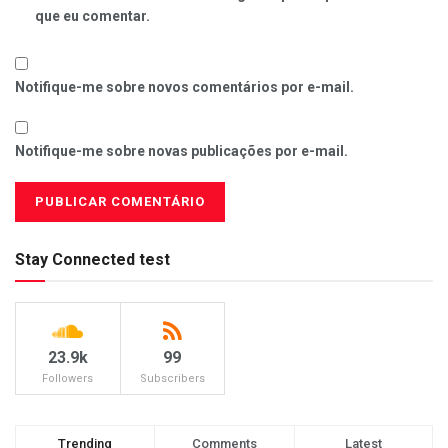
que eu comentar.
Notifique-me sobre novos comentários por e-mail.
Notifique-me sobre novas publicações por e-mail.
Stay Connected test
23.9k
99
Followers
Subscribers
Trending
Comments
Latest