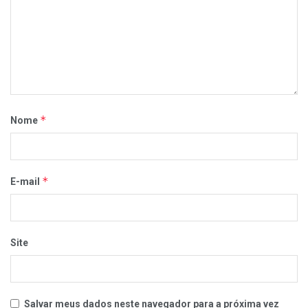
*
Nome
*
E-mail
Site
Salvar meus dados neste navegador para a próxima vez