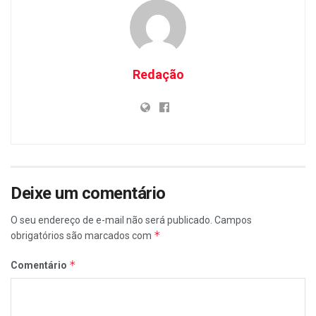
Redação
Deixe um comentário
O seu endereço de e-mail não será publicado.
Campos
*
obrigatórios são marcados com
*
Comentário