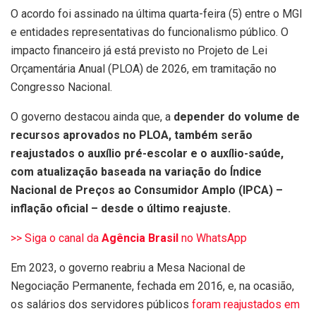
O acordo foi assinado na última quarta-feira (5) entre o MGI
e entidades representativas do funcionalismo público. O
impacto financeiro já está previsto no Projeto de Lei
Orçamentária Anual (PLOA) de 2026, em tramitação no
Congresso Nacional.
O governo destacou ainda que, a
depender do volume de
recursos aprovados no PLOA, também serão
reajustados o auxílio pré-escolar e o auxílio-saúde,
com atualização baseada na variação do Índice
Nacional de Preços ao Consumidor Amplo (IPCA) –
inflação oficial – desde o último reajuste.
>> Siga o canal da
Agência Brasil
no WhatsApp
Em 2023, o governo reabriu a Mesa Nacional de
Negociação Permanente, fechada em 2016, e, na ocasião,
os salários dos servidores públicos
foram reajustados em