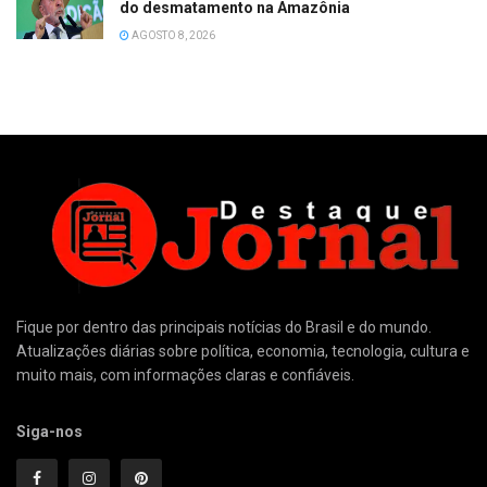
do desmatamento na Amazônia
AGOSTO 8, 2026
Fique por dentro das principais notícias do Brasil e do mundo.
Atualizações diárias sobre política, economia, tecnologia, cultura e
muito mais, com informações claras e confiáveis.
Siga-nos