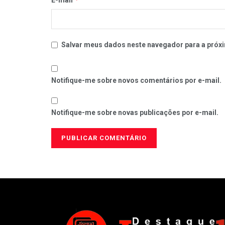
E-mail
Salvar meus dados neste navegador para a próxi
Notifique-me sobre novos comentários por e-mail.
Notifique-me sobre novas publicações por e-mail.