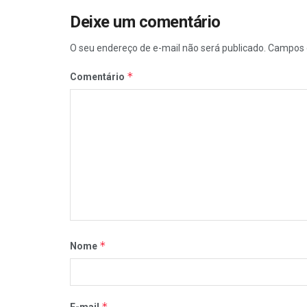
Deixe um comentário
O seu endereço de e-mail não será publicado.
Campos 
*
Comentário
*
Nome
*