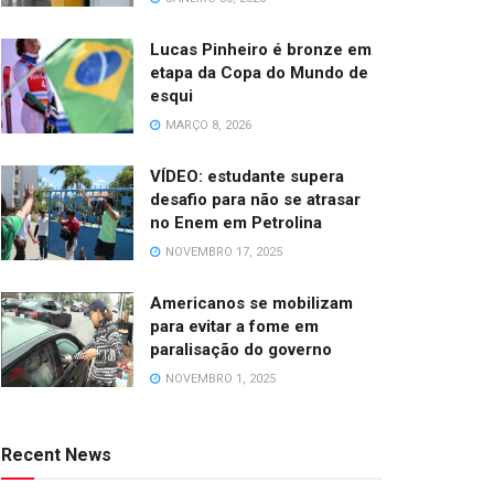
Lucas Pinheiro é bronze em
etapa da Copa do Mundo de
esqui
MARÇO 8, 2026
VÍDEO: estudante supera
desafio para não se atrasar
no Enem em Petrolina
NOVEMBRO 17, 2025
Americanos se mobilizam
para evitar a fome em
paralisação do governo
NOVEMBRO 1, 2025
Recent News