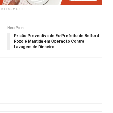
ERTISEMENT
Next Post
Prisão Preventiva de Ex-Prefeito de Belford
Roxo é Mantida em Operação Contra
Lavagem de Dinheiro