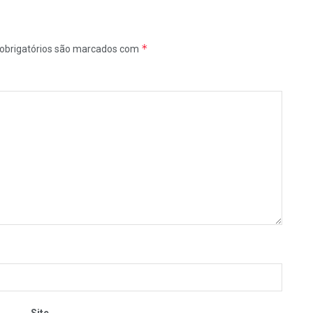
*
obrigatórios são marcados com