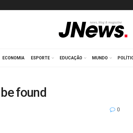
ECONOMIA
ESPORTE
EDUCAÇÃO
MUNDO
POLÍTI
 be found
0