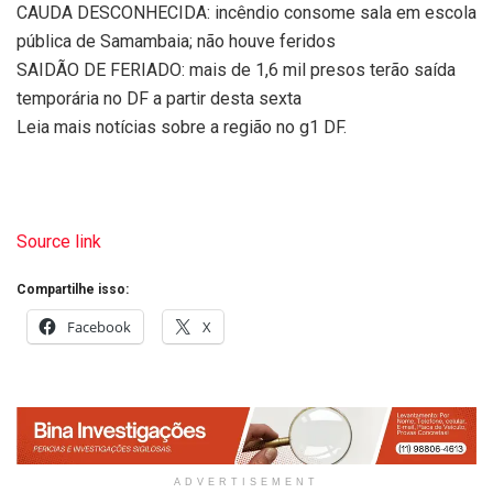
CAUDA DESCONHECIDA: incêndio consome sala em escola
pública de Samambaia; não houve feridos
SAIDÃO DE FERIADO: mais de 1,6 mil presos terão saída
temporária no DF a partir desta sexta
Leia mais notícias sobre a região no g1 DF.
Source link
Compartilhe isso:
Facebook
X
ADVERTISEMENT