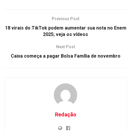
Previous Post
18 virais do TikTok podem aumentar sua nota no Enem
2025; veja os vídeos
Next Post
Caixa começa a pagar Bolsa Família de novembro
Redação