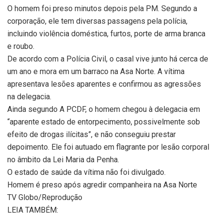
O homem foi preso minutos depois pela PM. Segundo a
corporação, ele tem diversas passagens pela polícia,
incluindo violência doméstica, furtos, porte de arma branca
e roubo.
De acordo com a Polícia Civil, o casal vive junto há cerca de
um ano e mora em um barraco na Asa Norte. A vítima
apresentava lesões aparentes e confirmou as agressões
na delegacia.
Ainda segundo A PCDF, o homem chegou à delegacia em
“aparente estado de entorpecimento, possivelmente sob
efeito de drogas ilícitas”, e não conseguiu prestar
depoimento. Ele foi autuado em flagrante por lesão corporal
no âmbito da Lei Maria da Penha.
O estado de saúde da vítima não foi divulgado.
Homem é preso após agredir companheira na Asa Norte
TV Globo/Reprodução
LEIA TAMBÉM: