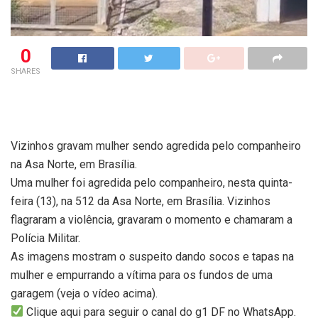
0
SHARES
Vizinhos gravam mulher sendo agredida pelo companheiro
na Asa Norte, em Brasília.
Uma mulher foi agredida pelo companheiro, nesta quinta-
feira (13), na 512 da Asa Norte, em Brasília. Vizinhos
flagraram a violência, gravaram o momento e chamaram a
Polícia Militar.
As imagens mostram o suspeito dando socos e tapas na
mulher e empurrando a vítima para os fundos de uma
garagem (veja o vídeo acima).
Clique aqui para seguir o canal do g1 DF no WhatsApp.