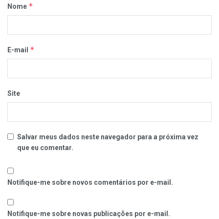
*
Nome
*
E-mail
Site
Salvar meus dados neste navegador para a próxima vez
que eu comentar.
Notifique-me sobre novos comentários por e-mail.
Notifique-me sobre novas publicações por e-mail.