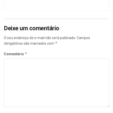
Deixe um comentário
O seu endereço de e-mail não será publicado.
Campos
*
obrigatórios são marcados com
*
Comentário