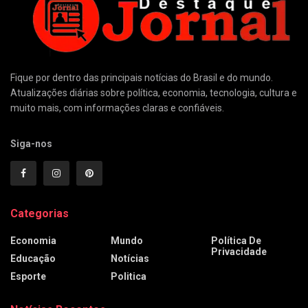
Fique por dentro das principais notícias do Brasil e do mundo.
Atualizações diárias sobre política, economia, tecnologia, cultura e
muito mais, com informações claras e confiáveis.
Siga-nos
Categorias
Economia
Mundo
Política De
Privacidade
Educação
Notícias
Esporte
Politica