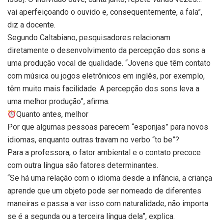
vai aperfeiçoando o ouvido e, consequentemente, a fala”,
diz a docente.
Segundo Caltabiano, pesquisadores relacionam
diretamente o desenvolvimento da percepção dos sons a
uma produção vocal de qualidade. “Jovens que têm contato
com música ou jogos eletrônicos em inglês, por exemplo,
têm muito mais facilidade. A percepção dos sons leva a
uma melhor produção”, afirma.
Quanto antes, melhor
Por que algumas pessoas parecem “esponjas” para novos
idiomas, enquanto outras travam no verbo “to be”?
Para a professora, o fator ambiental e o contato precoce
com outra língua são fatores determinantes.
“Se há uma relação com o idioma desde a infância, a criança
aprende que um objeto pode ser nomeado de diferentes
maneiras e passa a ver isso com naturalidade, não importa
se é a segunda ou a terceira língua dela”, explica.