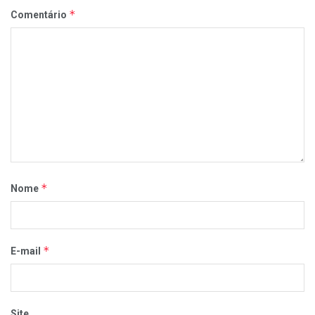
*
Comentário
*
Nome
*
E-mail
Site