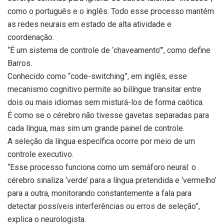
como o português e o inglês. Todo esse processo mantém
as redes neurais em estado de alta atividade e
coordenação.
“É um sistema de controle de ‘chaveamento’”, como define
Barros.
Conhecido como “code-switching”, em inglês, esse
mecanismo cognitivo permite ao bilíngue transitar entre
dois ou mais idiomas sem misturá-los de forma caótica.
É como se o cérebro não tivesse gavetas separadas para
cada língua, mas sim um grande painel de controle.
A seleção da língua específica ocorre por meio de um
controle executivo.
“Esse processo funciona como um semáforo neural: o
cérebro sinaliza ‘verde’ para a língua pretendida e ‘vermelho’
para a outra, monitorando constantemente a fala para
detectar possíveis interferências ou erros de seleção”,
explica o neurologista.