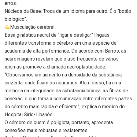
erros.
Núcleos da Base: Troca de um idioma para outro. É o “botão
biológico”.
Musculação cerebral
Essa ginástica neural de “ligar e desligar” línguas
diferentes transforma o cérebro em uma espécie de
academia de alta performance. De acordo com Barros, as
neuroimagens revelam que o uso frequente de vários
idiomas promove a chamada neuroplasticidade.
“Observamos um aumento na densidade da substância
cinzenta, onde ficam os neurônios. Além disso, há uma
melhoria na integridade da substância branca, as fibras de
conexão, o que torna a comunicação entre diferentes partes
do cérebro mais rápida e eficiente”, explica o médico do
Hospital Sírio-Libanês.
O cérebro de quem é poliglota, portanto, apresenta
conexões mais robustas e resistentes.