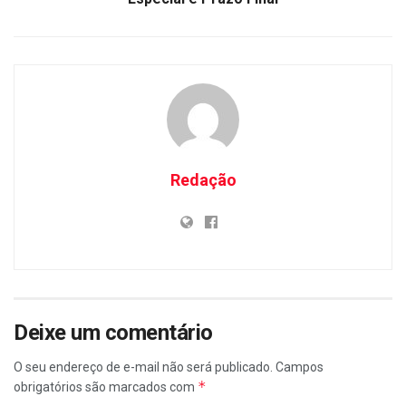
Redação
Deixe um comentário
O seu endereço de e-mail não será publicado.
Campos
*
obrigatórios são marcados com