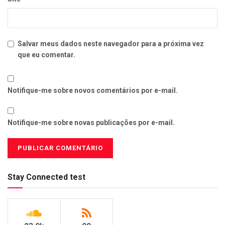
Salvar meus dados neste navegador para a próxima vez
que eu comentar.
Notifique-me sobre novos comentários por e-mail.
Notifique-me sobre novas publicações por e-mail.
Stay Connected test