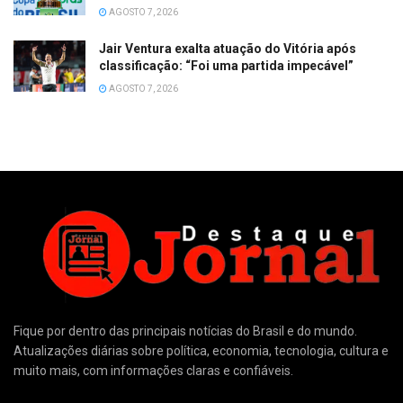
AGOSTO 7, 2026
Jair Ventura exalta atuação do Vitória após
classificação: “Foi uma partida impecável”
AGOSTO 7, 2026
Fique por dentro das principais notícias do Brasil e do mundo.
Atualizações diárias sobre política, economia, tecnologia, cultura e
muito mais, com informações claras e confiáveis.