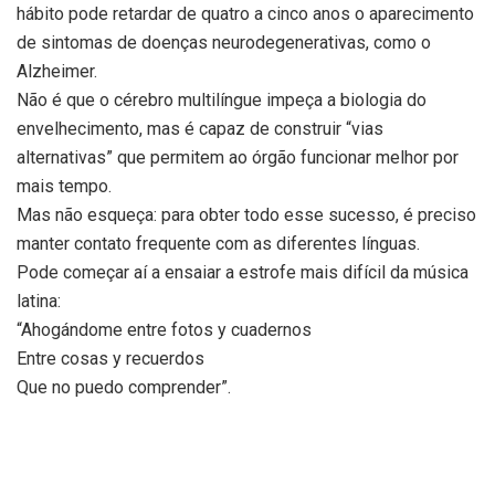
hábito pode retardar de quatro a cinco anos o aparecimento
de sintomas de doenças neurodegenerativas, como o
Alzheimer.
Não é que o cérebro multilíngue impeça a biologia do
envelhecimento, mas é capaz de construir “vias
alternativas” que permitem ao órgão funcionar melhor por
mais tempo.
Mas não esqueça: para obter todo esse sucesso, é preciso
manter contato frequente com as diferentes línguas.
Pode começar aí a ensaiar a estrofe mais difícil da música
latina:
“Ahogándome entre fotos y cuadernos
Entre cosas y recuerdos
Que no puedo comprender”.