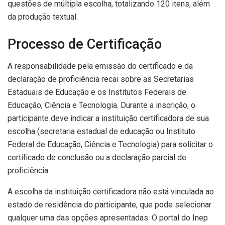
questões de múltipla escolha, totalizando 120 itens, além
da produção textual.
Processo de Certificação
A responsabilidade pela emissão do certificado e da
declaração de proficiência recai sobre as Secretarias
Estaduais de Educação e os Institutos Federais de
Educação, Ciência e Tecnologia. Durante a inscrição, o
participante deve indicar a instituição certificadora de sua
escolha (secretaria estadual de educação ou Instituto
Federal de Educação, Ciência e Tecnologia) para solicitar o
certificado de conclusão ou a declaração parcial de
proficiência.
A escolha da instituição certificadora não está vinculada ao
estado de residência do participante, que pode selecionar
qualquer uma das opções apresentadas. O portal do Inep