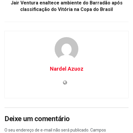
Jair Ventura enaltece ambiente do Barradão após
classificação do Vitória na Copa do Brasil
Nardel Azuoz
Deixe um comentário
O seu endereço de e-mail não será publicado.
Campos