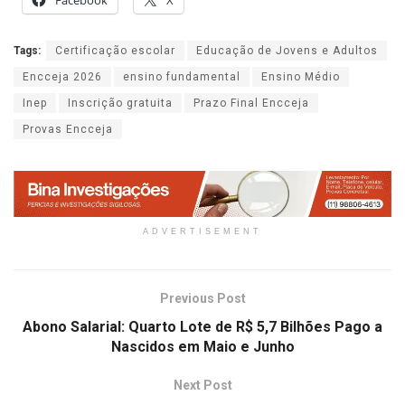
Tags:
Certificação escolar
Educação de Jovens e Adultos
Encceja 2026
ensino fundamental
Ensino Médio
Inep
Inscrição gratuita
Prazo Final Encceja
Provas Encceja
ADVERTISEMENT
Previous Post
Abono Salarial: Quarto Lote de R$ 5,7 Bilhões Pago a
Nascidos em Maio e Junho
Next Post