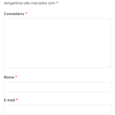
*
obrigatórios são marcados com
*
Comentário
*
Nome
*
E-mail