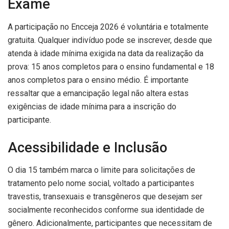
Exame
A participação no Encceja 2026 é voluntária e totalmente
gratuita. Qualquer indivíduo pode se inscrever, desde que
atenda à idade mínima exigida na data da realização da
prova: 15 anos completos para o ensino fundamental e 18
anos completos para o ensino médio. É importante
ressaltar que a emancipação legal não altera estas
exigências de idade mínima para a inscrição do
participante.
Acessibilidade e Inclusão
O dia 15 também marca o limite para solicitações de
tratamento pelo nome social, voltado a participantes
travestis, transexuais e transgêneros que desejam ser
socialmente reconhecidos conforme sua identidade de
gênero. Adicionalmente, participantes que necessitam de