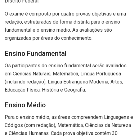
Distrito Federal.
O exame é composto por quatro provas objetivas e uma
redação, estruturadas de forma distinta para o ensino
fundamental e o ensino médio. As avaliações são
organizadas por áreas do conhecimento.
Ensino Fundamental
Os participantes do ensino fundamental serão avaliados
em Ciências Naturais, Matemática, Língua Portuguesa
(incluindo redação), Língua Estrangeira Moderna, Artes,
Educação Física, História e Geografia.
Ensino Médio
Para o ensino médio, as áreas compreendem Linguagens e
Códigos (com redação), Matemática, Ciências da Natureza
e Ciências Humanas. Cada prova objetiva contém 30