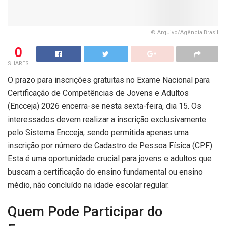
© Arquivo/Agência Brasil
0
SHARES
O prazo para inscrições gratuitas no Exame Nacional para
Certificação de Competências de Jovens e Adultos
(Encceja) 2026 encerra-se nesta sexta-feira, dia 15. Os
interessados devem realizar a inscrição exclusivamente
pelo Sistema Encceja, sendo permitida apenas uma
inscrição por número de Cadastro de Pessoa Física (CPF).
Esta é uma oportunidade crucial para jovens e adultos que
buscam a certificação do ensino fundamental ou ensino
médio, não concluído na idade escolar regular.
Quem Pode Participar do