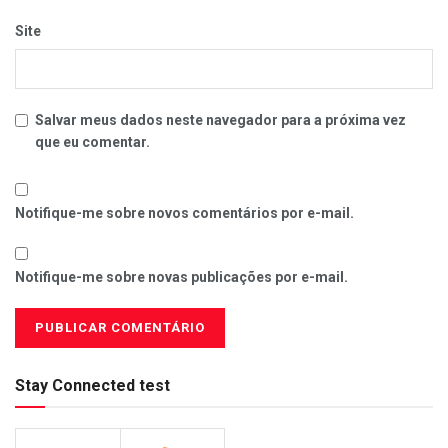
Site
Salvar meus dados neste navegador para a próxima vez
que eu comentar.
Notifique-me sobre novos comentários por e-mail.
Notifique-me sobre novas publicações por e-mail.
Stay Connected test