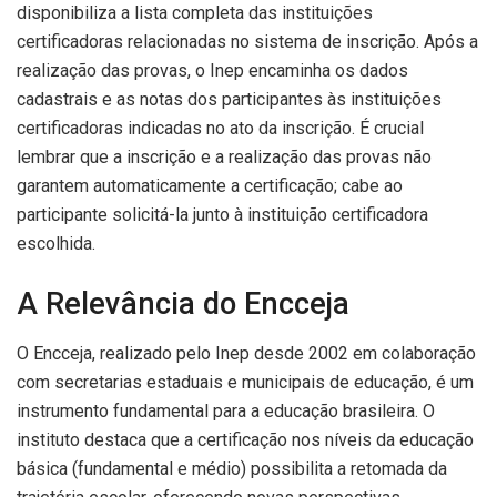
disponibiliza a lista completa das instituições
certificadoras relacionadas no sistema de inscrição. Após a
realização das provas, o Inep encaminha os dados
cadastrais e as notas dos participantes às instituições
certificadoras indicadas no ato da inscrição. É crucial
lembrar que a inscrição e a realização das provas não
garantem automaticamente a certificação; cabe ao
participante solicitá-la junto à instituição certificadora
escolhida.
A Relevância do Encceja
O Encceja, realizado pelo Inep desde 2002 em colaboração
com secretarias estaduais e municipais de educação, é um
instrumento fundamental para a educação brasileira. O
instituto destaca que a certificação nos níveis da educação
básica (fundamental e médio) possibilita a retomada da