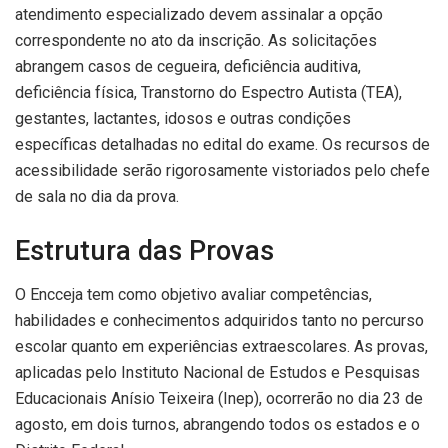
atendimento especializado devem assinalar a opção
correspondente no ato da inscrição. As solicitações
abrangem casos de cegueira, deficiência auditiva,
deficiência física, Transtorno do Espectro Autista (TEA),
gestantes, lactantes, idosos e outras condições
específicas detalhadas no edital do exame. Os recursos de
acessibilidade serão rigorosamente vistoriados pelo chefe
de sala no dia da prova.
Estrutura das Provas
O Encceja tem como objetivo avaliar competências,
habilidades e conhecimentos adquiridos tanto no percurso
escolar quanto em experiências extraescolares. As provas,
aplicadas pelo Instituto Nacional de Estudos e Pesquisas
Educacionais Anísio Teixeira (Inep), ocorrerão no dia 23 de
agosto, em dois turnos, abrangendo todos os estados e o