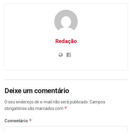
Redação
Deixe um comentário
O seu endereço de e-mail não será publicado.
Campos
*
obrigatórios são marcados com
*
Comentário