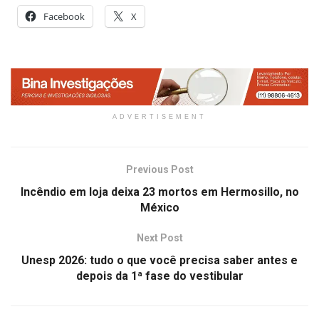
Facebook
X
ADVERTISEMENT
Previous Post
Incêndio em loja deixa 23 mortos em Hermosillo, no
México
Next Post
Unesp 2026: tudo o que você precisa saber antes e
depois da 1ª fase do vestibular