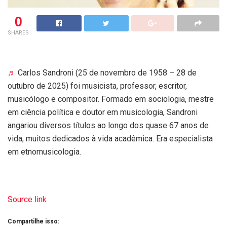
0
SHARES
♬
Carlos Sandroni (25 de novembro de 1958 – 28 de
outubro de 2025) foi musicista, professor, escritor,
musicólogo e compositor. Formado em sociologia, mestre
em ciência política e doutor em musicologia, Sandroni
angariou diversos títulos ao longo dos quase 67 anos de
vida, muitos dedicados à vida acadêmica. Era especialista
em etnomusicologia.
Source link
Compartilhe isso: