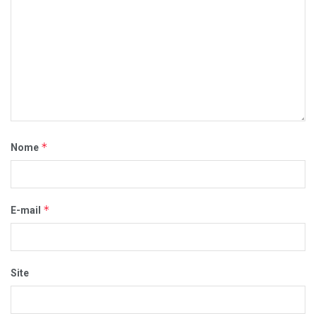
*
Nome
*
E-mail
Site