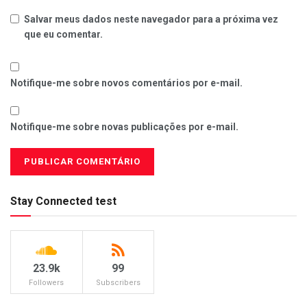
Salvar meus dados neste navegador para a próxima vez
que eu comentar.
Notifique-me sobre novos comentários por e-mail.
Notifique-me sobre novas publicações por e-mail.
Stay Connected test
23.9k
99
Followers
Subscribers