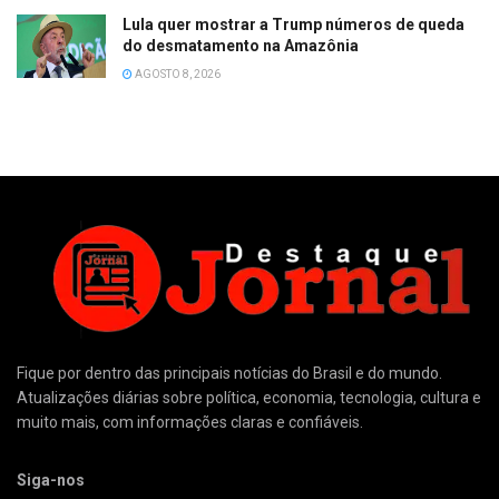
Lula quer mostrar a Trump números de queda
do desmatamento na Amazônia
AGOSTO 8, 2026
Fique por dentro das principais notícias do Brasil e do mundo.
Atualizações diárias sobre política, economia, tecnologia, cultura e
muito mais, com informações claras e confiáveis.
Siga-nos