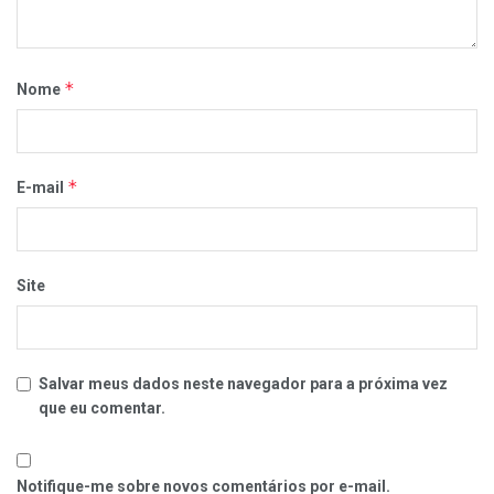
*
Nome
*
E-mail
Site
Salvar meus dados neste navegador para a próxima vez
que eu comentar.
Notifique-me sobre novos comentários por e-mail.