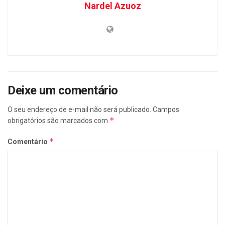
Nardel Azuoz
Deixe um comentário
O seu endereço de e-mail não será publicado.
Campos
*
obrigatórios são marcados com
*
Comentário