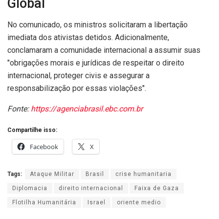
Global
No comunicado, os ministros solicitaram a libertação
imediata dos ativistas detidos. Adicionalmente,
conclamaram a comunidade internacional a assumir suas
"obrigações morais e jurídicas de respeitar o direito
internacional, proteger civis e assegurar a
responsabilização por essas violações".
Fonte:
https://agenciabrasil.ebc.com.br
Compartilhe isso:
Facebook
X
Tags:
Ataque Militar
Brasil
crise humanitaria
Diplomacia
direito internacional
Faixa de Gaza
Flotilha Humanitária
Israel
oriente medio