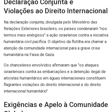
Declaração Conjunta e
Violações ao Direito Internacional
Na declaração conjunta, divulgada pelo Ministério das
Relações Exteriores brasileiro, os países condenaram "nos
termos mais enérgicos" a ação israelense contra a iniciativa
humanitária civil pacífica. O objetivo da flotilha era chamar a
atenção da comunidade internacional para a grave crise
humanitária na Faixa de Gaza.
Os chanceleres envolvidos afirmaram que "os ataques
israelenses contra as embarcações e a detenção ilegal de
ativistas humanitários em águas internacionais constituem
flagrantes violações do direito internacional e do direito
internacional humanitário".
Exigências e Apelo à Comunidade