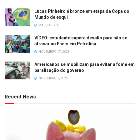
Lucas Pinheiro é bronze em etapa da Copa do
Mundo de esqui
MARÇO 8, 2026
VÍDEO: estudante supera desafio para não se
atrasar no Enem em Petrolina
NOVEMBRO 17, 2025
Americanos se mobilizam para evitar a fome em
paralisação do governo
NOVEMBRO 1, 2025
Recent News