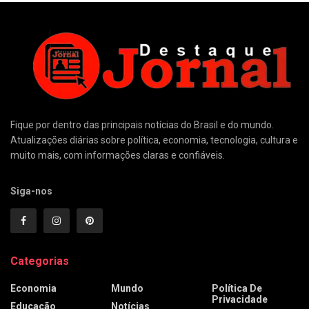
Fique por dentro das principais notícias do Brasil e do mundo.
Atualizações diárias sobre política, economia, tecnologia, cultura e
muito mais, com informações claras e confiáveis.
Siga-nos
Categorias
Economia
Mundo
Política De
Privacidade
Educação
Notícias