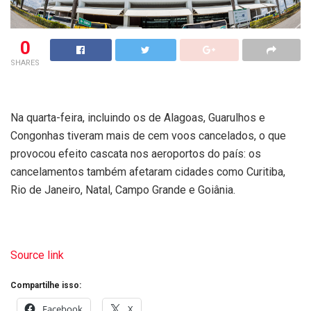
0
SHARES
Na quarta-feira, incluindo os de Alagoas, Guarulhos e
Congonhas tiveram mais de cem voos cancelados, o que
provocou efeito cascata nos aeroportos do país: os
cancelamentos também afetaram cidades como Curitiba,
Rio de Janeiro, Natal, Campo Grande e Goiânia.
Source link
Compartilhe isso:
Facebook
X