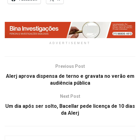
ADVERTISEMENT
Previous Post
Alerj aprova dispensa de terno e gravata no verão em
audiência pública
Next Post
Um dia após ser solto, Bacellar pede licença de 10 dias
da Alerj