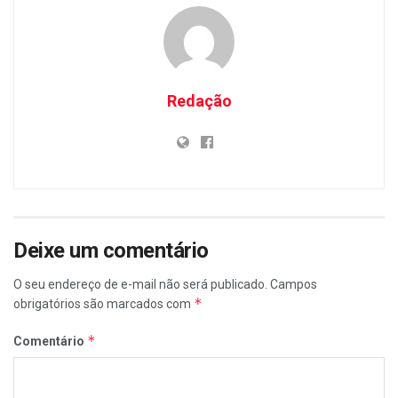
Redação
Deixe um comentário
O seu endereço de e-mail não será publicado.
Campos
*
obrigatórios são marcados com
*
Comentário