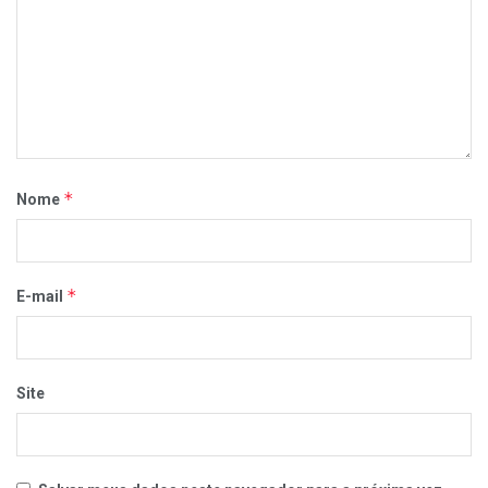
*
Nome
*
E-mail
Site