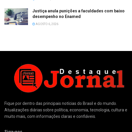
Justiça anula punições a faculdades com baixo
desempenho no Enamed
AGOSTO 6, 2026
Fique por dentro das principais notícias do Brasil e do mundo.
Atualizações diárias sobre política, economia, tecnologia, cultura e
muito mais, com informações claras e confiáveis.
Siga-nos