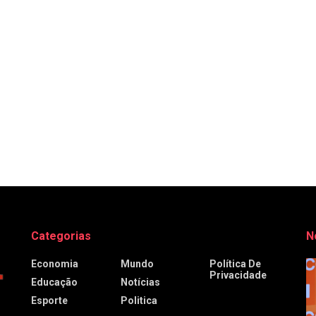
Categorias
N
Economia
Mundo
Política De
Privacidade
Educação
Notícias
Esporte
Politica