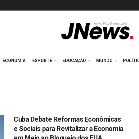
ECONOMIA
ESPORTE
EDUCAÇÃO
MUNDO
POLÍTI
Cuba Debate Reformas Econômicas
e Sociais para Revitalizar a Economia
em Meio ao Bloqueio dos EUA