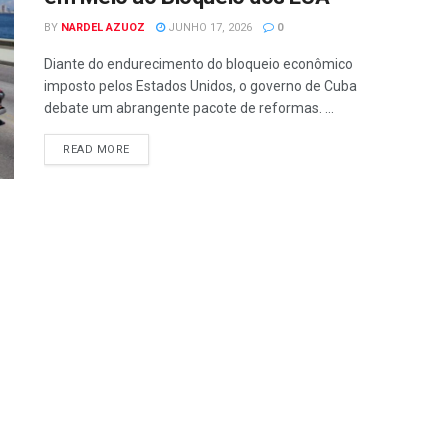
BY
NARDEL AZUOZ
JUNHO 17, 2026
0
Diante do endurecimento do bloqueio econômico
imposto pelos Estados Unidos, o governo de Cuba
debate um abrangente pacote de reformas. ...
READ MORE