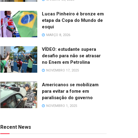
Lucas Pinheiro é bronze em
etapa da Copa do Mundo de
esqui
MARÇO 8, 2026
VÍDEO: estudante supera
desafio para não se atrasar
no Enem em Petrolina
NOVEMBRO 17, 2025
Americanos se mobilizam
para evitar a fome em
paralisação do governo
NOVEMBRO 1, 2025
Recent News