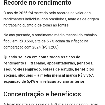
Recorde no rendimento
O ano de 2025 foi marcado pelo recorde no valor dos
rendimentos individual dos brasileiros, tanto os de origem
no trabalho quanto o de todas as fontes.
No ano passado, o rendimento médio mensal do trabalho
ficou em R$ 3.560, alta de 5,7% acima da inflação na
comparação com 2024 (R$ 3.208).
Quando se leva em conta todos os tipos de
rendimentos – trabalho, aposentadorias, pensões,
seguro-desemprego, bolsas de estudo, benefícios
sociais, alugueis – a média mensal marca R$ 3.367,
expansão de 5,4% em relação ao ano anterior.
Concentração e benefícios
A Pnad mostra ainda que os 10% mais ricos da população