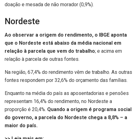
doação e mesada de não morador (0,9%).
Nordeste
Ao observar a origem do rendimento, o IBGE aponta
que o Nordeste está abaixo da média nacional em
relação à parcela que vem do trabalho
; e acima em
relação à parcela de outras fontes.
Na região, 67,4% do rendimento vêm de trabalho. As outras
fontes respondem por 32,6% do orçamento das famílias.
Enquanto na média do país as aposentadorias e pensões
representam 16,4% do rendimento, no Nordeste a
proporção é 20,4%.
Quando a origem é programa social
do governo, a parcela do Nordeste chega a 8,8% – a
maior do país.
>> Leia mais em: