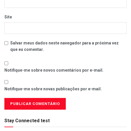
Site
Salvar meus dados neste navegador para a próxima vez
que eu comentar.
Notifique-me sobre novos comentários por e-mail.
Notifique-me sobre novas publicações por e-mail.
Stay Connected test