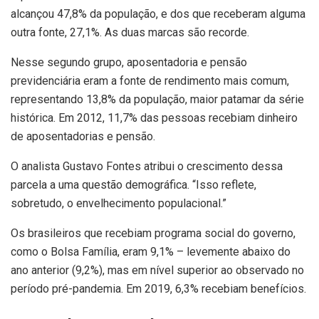
alcançou 47,8% da população, e dos que receberam alguma
outra fonte, 27,1%. As duas marcas são recorde.
Nesse segundo grupo, aposentadoria e pensão
previdenciária eram a fonte de rendimento mais comum,
representando 13,8% da população, maior patamar da série
histórica. Em 2012, 11,7% das pessoas recebiam dinheiro
de aposentadorias e pensão.
O analista Gustavo Fontes atribui o crescimento dessa
parcela a uma questão demográfica. “Isso reflete,
sobretudo, o envelhecimento populacional.”
Os brasileiros que recebiam programa social do governo,
como o Bolsa Família, eram 9,1% – levemente abaixo do
ano anterior (9,2%), mas em nível superior ao observado no
período pré-pandemia. Em 2019, 6,3% recebiam benefícios.