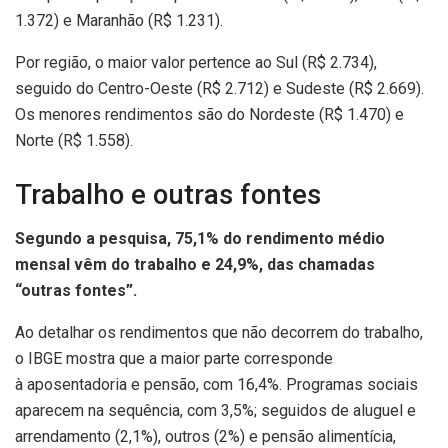
1.372) e Maranhão (R$ 1.231).
Por região, o maior valor pertence ao Sul (R$ 2.734),
seguido do Centro-Oeste (R$ 2.712) e Sudeste (R$ 2.669).
Os menores rendimentos são do Nordeste (R$ 1.470) e
Norte (R$ 1.558).
Trabalho e outras fontes
Segundo a pesquisa, 75,1% do rendimento médio
mensal vêm do trabalho e 24,9%, das chamadas
“outras fontes”.
Ao detalhar os rendimentos que não decorrem do trabalho,
o IBGE mostra que a maior parte corresponde
à aposentadoria e pensão, com 16,4%. Programas sociais
aparecem na sequência, com 3,5%; seguidos de aluguel e
arrendamento (2,1%), outros (2%) e pensão alimentícia,