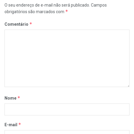
O seu endereço de e-mail não será publicado.
Campos
*
obrigatórios são marcados com
*
Comentário
*
Nome
*
E-mail