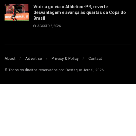
Vitória goleia o Athletico-PR, reverte
desvantagem e avança às quartas da Copa do
Brasil
AGOSTO 6, 2026
About
Advertise
Privacy & Policy
Contact
© Todos os direitos reservados por: Destaque Jornal, 2026.