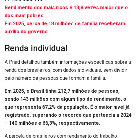
Rendimento dos mais ricos é 13,8 vezes maior que o
dos mais pobres
Em 2025, cerca de 18 milhões de família receberam
auxílio do governo
Renda individual
A Pnad detalhou também informações específicas sobre a
renda dos brasileiros, com dados individuais, sem dividir
pelo número de pessoas que formam a família.
Em 2025, o Brasil tinha 212,7 milhões de pessoas,
sendo 143 milhões com algum tipo de rendimento, o
que representa 67,2% da população. É o maior nível já
registrado, superando o recorde que pertencia a 2024
– 140 milhões e 66,3%, respectivamente.
A parcela de brasileiros com rendimento do trabalho