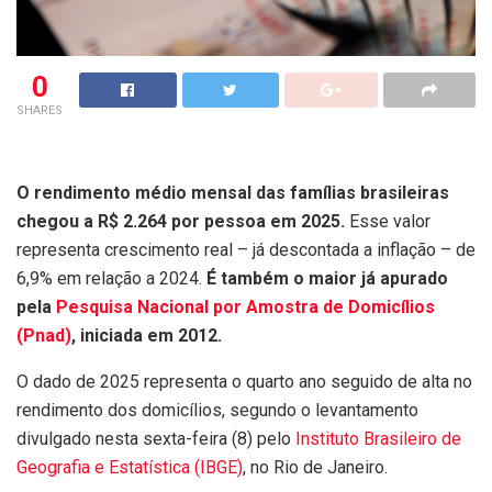
0
SHARES
O rendimento médio mensal das famílias brasileiras
chegou a R$ 2.264 por pessoa em 2025.
Esse valor
representa crescimento real – já descontada a inflação – de
6,9% em relação a 2024.
É também o maior já apurado
pela
Pesquisa Nacional por Amostra de Domicílios
(Pnad)
, iniciada em 2012.
O dado de 2025 representa o quarto ano seguido de alta no
rendimento dos domicílios, segundo o levantamento
divulgado nesta sexta-feira (8) pelo
Instituto Brasileiro de
Geografia e Estatística (IBGE)
, no Rio de Janeiro.