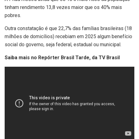
tinham rendimento 13,8 vezes maior que os 40% mais
pobres.
Outra constatação é que 22,7% das famílias brasileiras (18
milhões de domicílios) recebiam em 2025 algum benefício
social do governo, seja federal, estadual ou municipal.
Saiba mais no Repórter Brasil Tarde, da TV Brasil