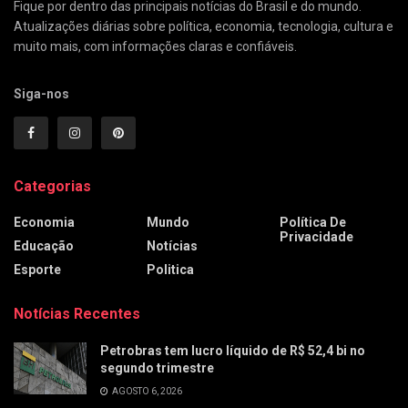
Fique por dentro das principais notícias do Brasil e do mundo.
Atualizações diárias sobre política, economia, tecnologia, cultura e
muito mais, com informações claras e confiáveis.
Siga-nos
Categorias
Economia
Mundo
Política De
Privacidade
Educação
Notícias
Esporte
Politica
Notícias Recentes
Petrobras tem lucro líquido de R$ 52,4 bi no
segundo trimestre
AGOSTO 6, 2026