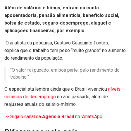
Além de salários e bônus, entram na conta
aposentadoria, pensão alimentícia, benefício social,
bolsa de estudo, seguro-desemprego, aluguel e
aplicações financeiras, por exemplo.
O analista da pesquisa, Gustavo Geaquinto Fontes,
explica que o trabalho tem peso “muito grande” no aumento
do rendimento da população.
“O valor foi puxado, em boa parte, pelo rendimento do
trabalho.”
O especialista lembra ainda que o Brasil vivenciou
níveis
mínimos de desemprego
no ano passado, além de
reajustes anuais do salário-mínimo.
>> Siga o canal da
Agência Brasil
no WhatsApp