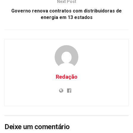
Next Post
Governo renova contratos com distribuidoras de
energia em 13 estados
Redação
Deixe um comentário