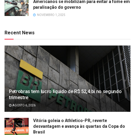
Americanos se mobilizam para evitar a fome em
paralisação do governo
NOVEMBRO 1, 2025
Recent News
Petrobras tem lucro líquido de R$ 52,4 bi no segundo
trimestre
AGOSTO 6, 2026
Vitória goleia o Athletico-PR, reverte
desvantagem e avança às quartas da Copa do
Brasil