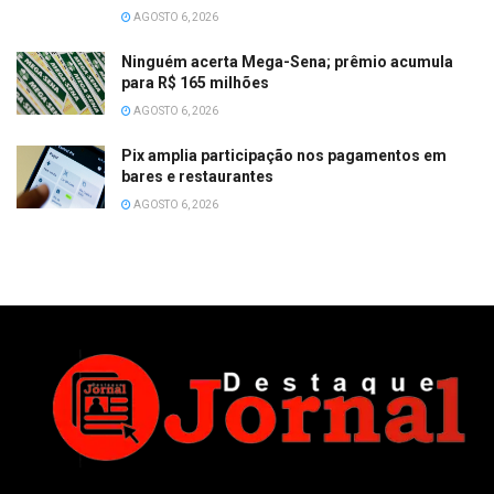
AGOSTO 6, 2026
Ninguém acerta Mega-Sena; prêmio acumula
para R$ 165 milhões
AGOSTO 6, 2026
Pix amplia participação nos pagamentos em
bares e restaurantes
AGOSTO 6, 2026