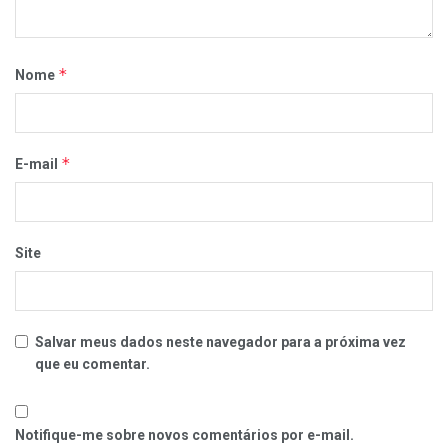
*
Nome
*
E-mail
Site
Salvar meus dados neste navegador para a próxima vez
que eu comentar.
Notifique-me sobre novos comentários por e-mail.