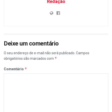
Redação
Deixe um comentário
O seu endereço de e-mail não será publicado.
Campos
*
obrigatórios são marcados com
*
Comentário