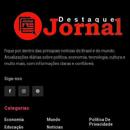
Fique por dentro das principais notícias do Brasil e do mundo.
Atualizações diárias sobre política, economia, tecnologia, cultura e
muito mais, com informações claras e confiáveis.
Siga-nos
Categorias
Economia
Mundo
Política De
Privacidade
Educação
Notícias