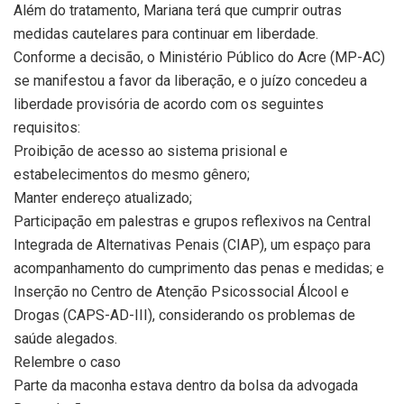
Além do tratamento, Mariana terá que cumprir outras
medidas cautelares para continuar em liberdade.
Conforme a decisão, o Ministério Público do Acre (MP-AC)
se manifestou a favor da liberação, e o juízo concedeu a
liberdade provisória de acordo com os seguintes
requisitos:
Proibição de acesso ao sistema prisional e
estabelecimentos do mesmo gênero;
Manter endereço atualizado;
Participação em palestras e grupos reflexivos na Central
Integrada de Alternativas Penais (CIAP), um espaço para
acompanhamento do cumprimento das penas e medidas; e
Inserção no Centro de Atenção Psicossocial Álcool e
Drogas (CAPS-AD-III), considerando os problemas de
saúde alegados.
Relembre o caso
Parte da maconha estava dentro da bolsa da advogada