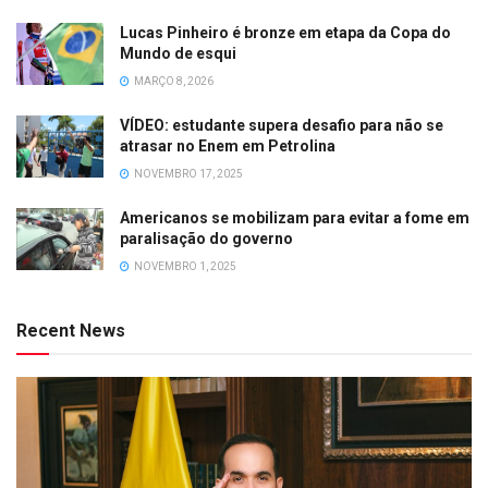
Lucas Pinheiro é bronze em etapa da Copa do
Mundo de esqui
MARÇO 8, 2026
VÍDEO: estudante supera desafio para não se
atrasar no Enem em Petrolina
NOVEMBRO 17, 2025
Americanos se mobilizam para evitar a fome em
paralisação do governo
NOVEMBRO 1, 2025
Recent News