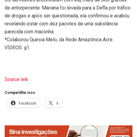
de entorpecente. Mariana foi levada para a Defla por tráfico
de drogas e após ser questionada, ela confirmou e acabou
revelando estar com dez pacotes de uma substância
parecida com maconha.
*Colaborou Quésia Melo, da Rede Amazônica Acre.
VÍDEOS: g1
Source link
Compartilhe isso:
Facebook
X