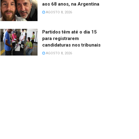
aos 68 anos, na Argentina
AGOSTO 8, 2026
Partidos têm até o dia 15
para registrarem
candidaturas nos tribunais
AGOSTO 8, 2026