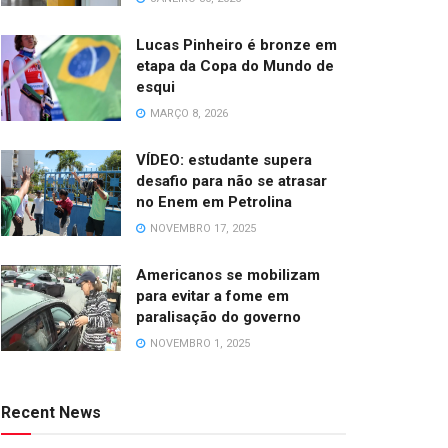
Lucas Pinheiro é bronze em
etapa da Copa do Mundo de
esqui
MARÇO 8, 2026
VÍDEO: estudante supera
desafio para não se atrasar
no Enem em Petrolina
NOVEMBRO 17, 2025
Americanos se mobilizam
para evitar a fome em
paralisação do governo
NOVEMBRO 1, 2025
Recent News