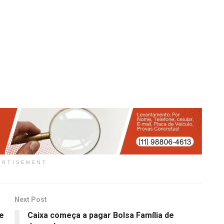
ERTISEMENT
Next Post
ue
Caixa começa a pagar Bolsa Família de