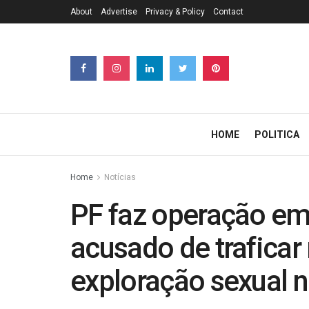
About
Advertise
Privacy & Policy
Contact
HOME
POLITICA
Home
Notícias
PF faz operação em
acusado de traficar
exploração sexual 