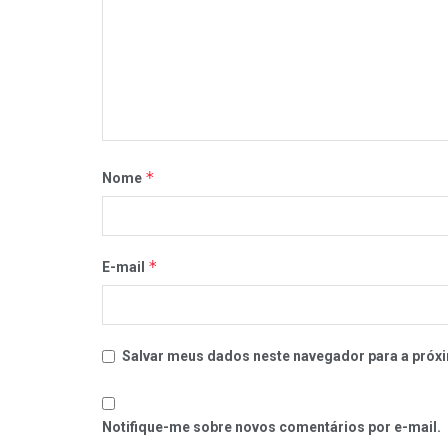
*
Nome
*
E-mail
Salvar meus dados neste navegador para a próxi
Notifique-me sobre novos comentários por e-mail.