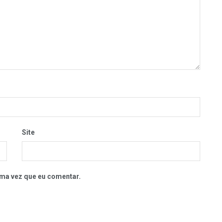
Site
ma vez que eu comentar.