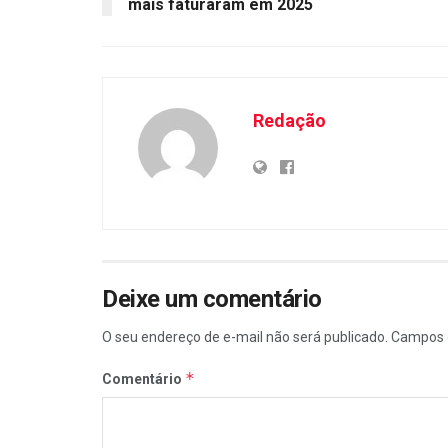
mais faturaram em 2025
Redação
Deixe um comentário
O seu endereço de e-mail não será publicado.
Campos 
*
Comentário