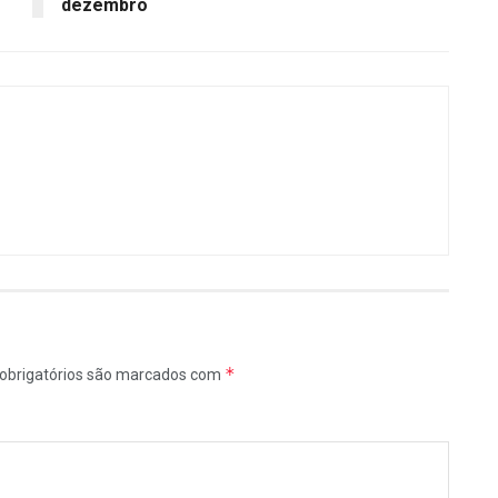
dezembro
*
obrigatórios são marcados com