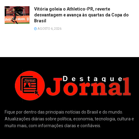
Vitória goleia o Athletico-PR, reverte
desvantagem e avança às quartas da Copa do
Brasil
AGOSTO 6, 2026
Fique por dentro das principais notícias do Brasil e do mundo.
Atualizações diárias sobre política, economia, tecnologia, cultura e
muito mais, com informações claras e confiáveis.