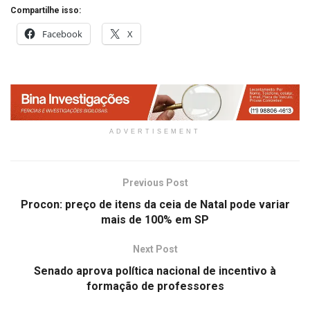
Compartilhe isso:
Facebook
X
ADVERTISEMENT
Previous Post
Procon: preço de itens da ceia de Natal pode variar
mais de 100% em SP
Next Post
Senado aprova política nacional de incentivo à
formação de professores