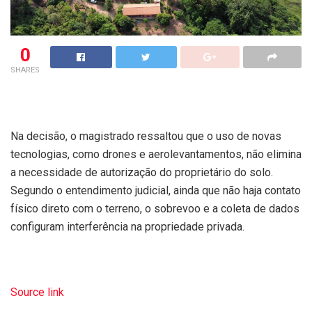
0
SHARES
Na decisão, o magistrado ressaltou que o uso de novas
tecnologias, como drones e aerolevantamentos, não elimina
a necessidade de autorização do proprietário do solo.
Segundo o entendimento judicial, ainda que não haja contato
físico direto com o terreno, o sobrevoo e a coleta de dados
configuram interferência na propriedade privada.
Source link