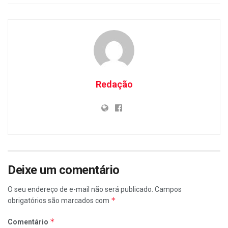
Redação
Deixe um comentário
O seu endereço de e-mail não será publicado.
Campos
*
obrigatórios são marcados com
*
Comentário