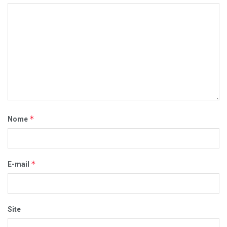
*
Nome
*
E-mail
Site