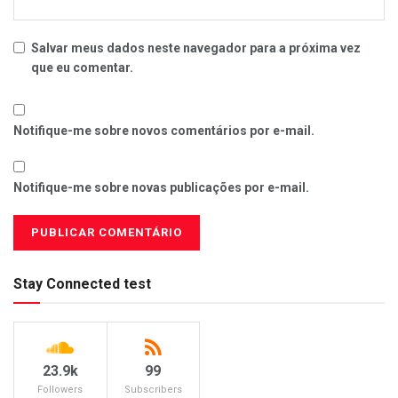
Salvar meus dados neste navegador para a próxima vez
que eu comentar.
Notifique-me sobre novos comentários por e-mail.
Notifique-me sobre novas publicações por e-mail.
Stay Connected test
23.9k
99
Followers
Subscribers