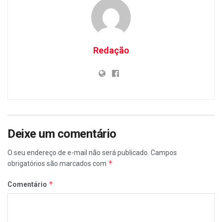
Redação
Deixe um comentário
O seu endereço de e-mail não será publicado.
Campos
*
obrigatórios são marcados com
*
Comentário