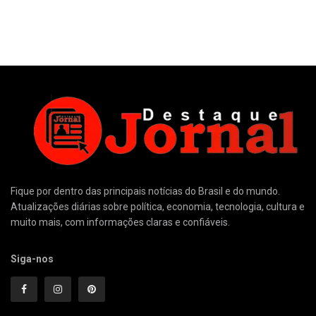
Fique por dentro das principais notícias do Brasil e do mundo.
Atualizações diárias sobre política, economia, tecnologia, cultura e
muito mais, com informações claras e confiáveis.
Siga-nos