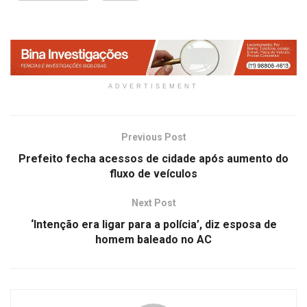
ADVERTISEMENT
Previous Post
Prefeito fecha acessos de cidade após aumento do
fluxo de veículos
Next Post
‘Intenção era ligar para a polícia’, diz esposa de
homem baleado no AC