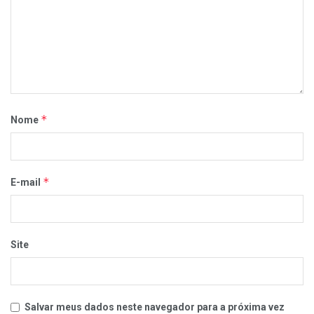
*
Nome
*
E-mail
Site
Salvar meus dados neste navegador para a próxima vez