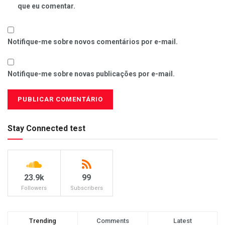
que eu comentar.
Notifique-me sobre novos comentários por e-mail.
Notifique-me sobre novas publicações por e-mail.
Stay Connected test
23.9k
99
Followers
Subscribers
Trending
Comments
Latest