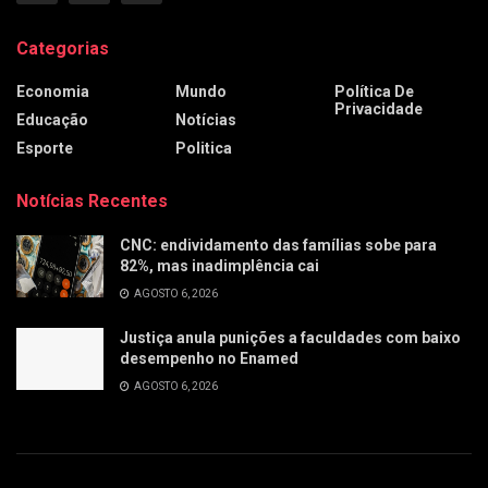
Categorias
Economia
Mundo
Política De
Privacidade
Educação
Notícias
Esporte
Politica
Notícias Recentes
CNC: endividamento das famílias sobe para
82%, mas inadimplência cai
AGOSTO 6, 2026
Justiça anula punições a faculdades com baixo
desempenho no Enamed
AGOSTO 6, 2026