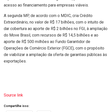
acesso ao financiamento para empresas viáveis.
A segunda MP, de acordo com o MDIC, cria Crédito
Extraordinário, no valor de R$ 17 bilhões, com o intuito de
dar cobertura ao aporte de R$ 2 bilhões no FGI, à ampliação
do Move Brasil, com recursos de R$ 14,5 bilhões e ao
aporte de R$ 500 milhões ao Fundo Garantidor de
Operações de Comércio Exterior (FGCE), com o propósito
de viabilizar a ampliação da oferta de garantias públicas às
exportações.
Source link
Compartilhe isso: