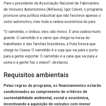
Para o presidente da Associação Nacional de Fabricantes
de Veículos Automotores (Anfavea), Igor Calvet, o programa
promove uma política industrial que não favorece apenas o
setor automotivo, mas toda a cadeia econômica do país.
“O caminhão, o ônibus, eles são meios. É uma cadeia muito
grande. O caminhão é a carne que chega na mesa do
trabalhador e das famílias brasileiras, a fruta fresca que
chega no Ceasa. O caminhão é a soja que vai para o porto
para a gente exportar. O caminhão é a cana que vai para a
usina e a gente faz o etanol”, destacou.
Requisitos ambientais
Pelas regras do programa, os financiamentos estarão
condicionados ao cumprimento de critérios de
sustentabilidade ambiental, social e econômica,
incentivando a aquisição de veículos com menor