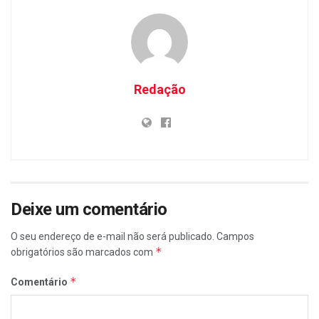
Redação
Deixe um comentário
O seu endereço de e-mail não será publicado.
Campos
*
obrigatórios são marcados com
*
Comentário