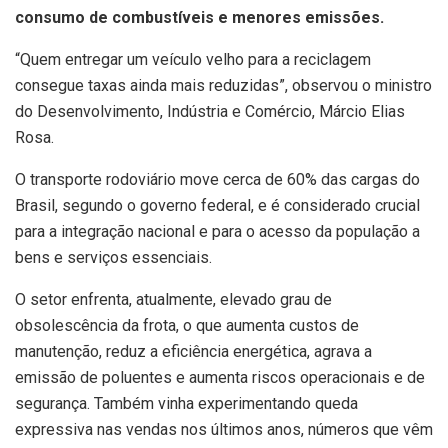
consumo de combustíveis e menores emissões.
“Quem entregar um veículo velho para a reciclagem
consegue taxas ainda mais reduzidas”, observou o ministro
do Desenvolvimento, Indústria e Comércio, Márcio Elias
Rosa.
O transporte rodoviário move cerca de 60% das cargas do
Brasil, segundo o governo federal, e é considerado crucial
para a integração nacional e para o acesso da população a
bens e serviços essenciais.
O setor enfrenta, atualmente, elevado grau de
obsolescência da frota, o que aumenta custos de
manutenção, reduz a eficiência energética, agrava a
emissão de poluentes e aumenta riscos operacionais e de
segurança. Também vinha experimentando queda
expressiva nas vendas nos últimos anos, números que vêm