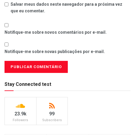
Salvar meus dados neste navegador para a próxima vez
que eu comentar.
Notifique-me sobre novos comentários por e-mail.
Notifique-me sobre novas publicações por e-mail.
Stay Connected test
23.9k
99
Followers
Subscribers