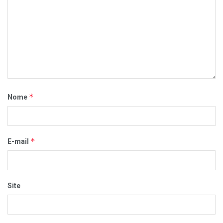
*
Nome
*
E-mail
Site