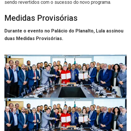
sendo revertidos com o sucesso do novo programa.
Medidas Provisórias
Durante o evento no Palácio do Planalto, Lula assinou
duas Medidas Provisórias.