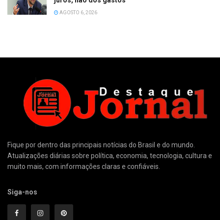
juros, não dos gastos
AGOSTO 6, 2026
Fique por dentro das principais notícias do Brasil e do mundo.
Atualizações diárias sobre política, economia, tecnologia, cultura e
muito mais, com informações claras e confiáveis.
Siga-nos