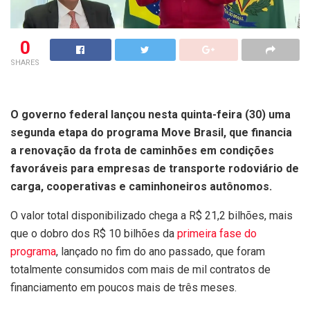
0
SHARES
O governo federal lançou nesta quinta-feira (30) uma
segunda etapa do programa Move Brasil, que financia
a renovação da frota de caminhões em condições
favoráveis para empresas de transporte rodoviário de
carga, cooperativas e caminhoneiros autônomos.
O valor total disponibilizado chega a R$ 21,2 bilhões, mais
que o dobro dos R$ 10 bilhões da
primeira fase do
programa
, lançado no fim do ano passado, que foram
totalmente consumidos com mais de mil contratos de
financiamento em poucos mais de três meses.