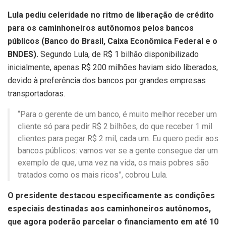
Lula pediu celeridade no ritmo de liberação de crédito
para os caminhoneiros autônomos pelos bancos
públicos (Banco do Brasil, Caixa Econômica Federal e o
BNDES).
Segundo Lula, de R$ 1 bilhão disponibilizado
inicialmente, apenas R$ 200 milhões haviam sido liberados,
devido à preferência dos bancos por grandes empresas
transportadoras.
“Para o gerente de um banco, é muito melhor receber um
cliente só para pedir R$ 2 bilhões, do que receber 1 mil
clientes para pegar R$ 2 mil, cada um. Eu quero pedir aos
bancos públicos: vamos ver se a gente consegue dar um
exemplo de que, uma vez na vida, os mais pobres são
tratados como os mais ricos”, cobrou Lula.
O presidente destacou especificamente as condições
especiais destinadas aos caminhoneiros autônomos,
que agora poderão parcelar o financiamento em até 10