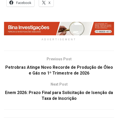
Facebook
X
ADVERTISEMENT
Previous Post
Petrobras Atinge Novo Recorde de Produção de Óleo
e Gás no 1º Trimestre de 2026
Next Post
Enem 2026: Prazo Final para Solicitação de Isenção da
Taxa de Inscrição