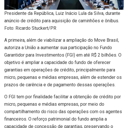
Presidente da República, Luiz Inácio Lula da Silva, durante
anúncio de crédito para aquisição de caminhões e ônibus.
Foto: Ricardo Stuckert/PR
A primeira, além de viabilizar a ampliação do Move Brasil,
autoriza a União a aumentar sua participação no Fundo
Garantidor para Investimentos (FGI) em até R$ 2 bilhões. O
objetivo é ampliar a capacidade do fundo de oferecer
garantias em operações de crédito, principalmente para
micro, pequenas e médias empresas, além de estender os
prazos de carência e de pagamento dessas operações.
O FGI tem por finalidade facilitar a obtenção de crédito por
micro, pequenas e médias empresas, por meio do
compartilhamento do risco das operações com os agentes
financeiros. O reforço patrimonial do fundo amplia a
capacidade de concessão de garantias, preservando o