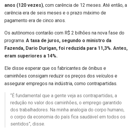
anos (120 vezes)
, com carência de 12 meses. Até então, a
carência era de seis meses e o prazo máximo de
pagamento era de cinco anos.
Os autônomos contarão com R$ 2 bilhões na nova fase do
programa.
A taxa de juros, segundo o ministro da
Fazenda, Dario Durigan, foi reduzida para 11,3%. Antes,
eram superiores a 14%.
Ele disse esperar que os fabricantes de ônibus e
caminhões consigam reduzir os preços dos veículos e
assegurar empregos na indústria, como contrapartidas.
“É fundamental que a gente veja as contrapartidas, a
redução no valor dos caminhões, o emprego garantido
dos trabalhadores. Na minha analogia do corpo humano,
o corpo da economia do país fica saudável em todos os
sentidos”, disse.