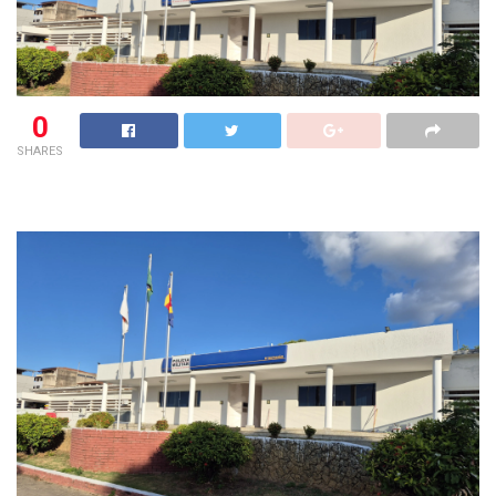
0
SHARES