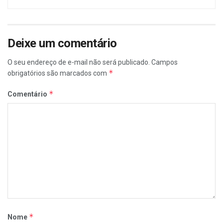
Deixe um comentário
O seu endereço de e-mail não será publicado.
Campos
*
obrigatórios são marcados com
*
Comentário
*
Nome