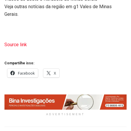
Veja outras notícias da região em g1 Vales de Minas
Gerais.
Source link
Compartilhe isso:
Facebook
X
ADVERTISEMENT