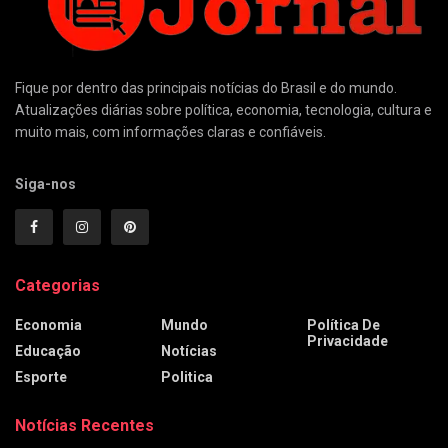
Fique por dentro das principais notícias do Brasil e do mundo.
Atualizações diárias sobre política, economia, tecnologia, cultura e
muito mais, com informações claras e confiáveis.
Siga-nos
Categorias
Economia
Mundo
Política De
Privacidade
Educação
Notícias
Esporte
Politica
Notícias Recentes