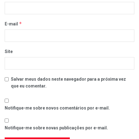
*
E-mail
Site
Salvar meus dados neste navegador para a próxima vez
que eu comentar.
Notifique-me sobre novos comentários por e-mail.
Notifique-me sobre novas publicações por e-mail.