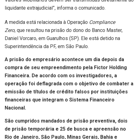
liquidante extrajudicial”, informa o comunicado.
A medida está relacionada à Operação
Compliance
Zero
, que resultou na prisão do dono do Banco Master,
Daniel Vorcaro, em Guarulhos (SP). Ele está detido na
Superintendência da PF, em São Paulo.
A prisão do empresário acontece um dia depois da
compra de seu empreendimento pela Fictor Holding
Financeira. De acordo com os investigadores, a
operação foi deflagrada com o objetivo de combater a
emissão de títulos de crédito falsos por instituições
financeiras que integram o Sistema Financeiro
Nacional.
São cumpridos mandados de prisão preventiva, dois
de prisão temporária e 25 de busca e apreensão no
Rio de Janeiro, São Paulo, Minas Gerais, Bahia e