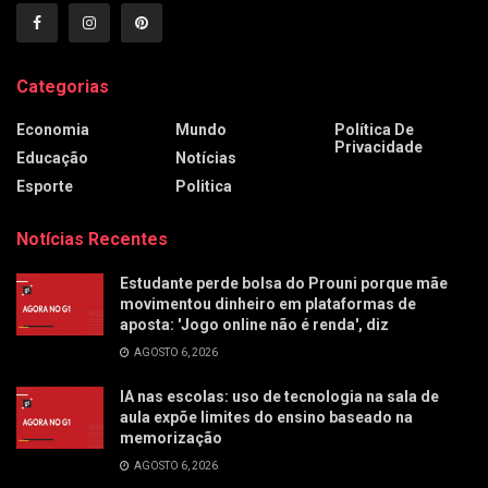
Categorias
Economia
Mundo
Política De
Privacidade
Educação
Notícias
Esporte
Politica
Notícias Recentes
Estudante perde bolsa do Prouni porque mãe
movimentou dinheiro em plataformas de
aposta: 'Jogo online não é renda', diz
AGOSTO 6, 2026
IA nas escolas: uso de tecnologia na sala de
aula expõe limites do ensino baseado na
memorização
AGOSTO 6, 2026