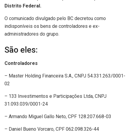
Distrito Federal.
O comunicado divulgado pelo BC decretou como
indisponíveis os bens de controladores e ex-
administradores do grupo.
São eles:
Controladores
– Master Holding Financeira S.A., CNPJ 54.331.263/0001-
02
– 133 Investimentos e Participações Ltda, CNPJ
31.093.039/0001-24
– Armando Miguel Gallo Neto, CPF 128.207.668-03
– Daniel Bueno Vorcaro, CPF 062.098.326-44