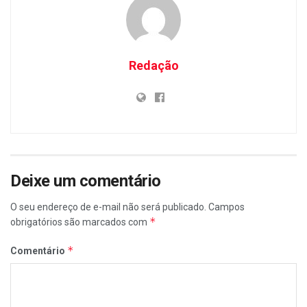
Redação
Deixe um comentário
O seu endereço de e-mail não será publicado.
Campos
*
obrigatórios são marcados com
*
Comentário