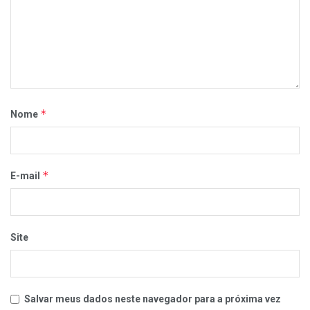
*
Nome
*
E-mail
Site
Salvar meus dados neste navegador para a próxima vez