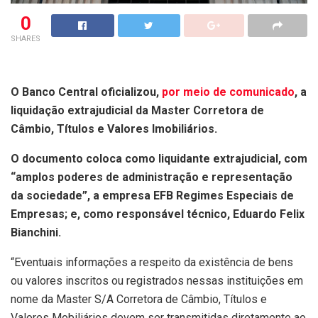
0
SHARES
O Banco Central oficializou,
por meio de comunicado
, a
liquidação extrajudicial da Master Corretora de
Câmbio, Títulos e Valores Imobiliários.
O documento coloca como liquidante extrajudicial, com
“amplos poderes de administração e representação
da sociedade”, a empresa EFB Regimes Especiais de
Empresas; e, como responsável técnico, Eduardo Felix
Bianchini.
“Eventuais informações a respeito da existência de bens
ou valores inscritos ou registrados nessas instituições em
nome da Master S/A Corretora de Câmbio, Títulos e
Valores Mobiliários devem ser transmitidas diretamente ao