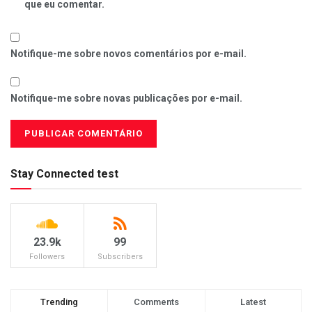
que eu comentar.
Notifique-me sobre novos comentários por e-mail.
Notifique-me sobre novas publicações por e-mail.
Stay Connected test
23.9k
99
Followers
Subscribers
Trending
Comments
Latest