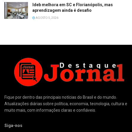
Ideb melhora em SC e Florianópolis, mas
aprendizagem ainda é desafio
AGOSTO 5, 2026
Fique por dentro das principais notícias do Brasil e do mundo.
Atualizações diárias sobre política, economia, tecnologia, cultura e
muito mais, com informações claras e confiáveis.
Siga-nos