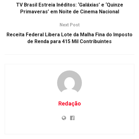
TV Brasil Estreia Inéditos: ‘Galáxias’ e ‘Quinze
Primaveras’ em Noite de Cinema Nacional
Next Post
Receita Federal Libera Lote da Malha Fina do Imposto
de Renda para 415 Mil Contribuintes
Redação