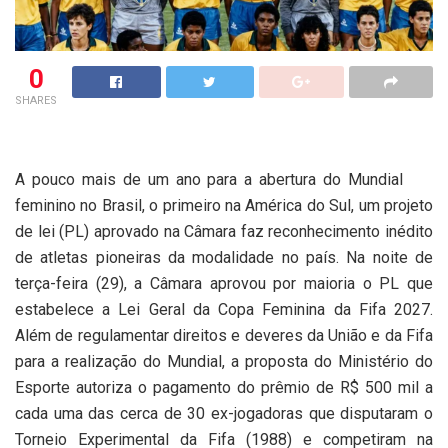
0
SHARES
A pouco mais de um ano para a abertura do Mundial
feminino no Brasil, o primeiro na América do Sul, um projeto
de lei (PL) aprovado na Câmara faz reconhecimento inédito
de atletas pioneiras da modalidade no país. Na noite de
terça-feira (29), a Câmara aprovou por maioria o PL que
estabelece a Lei Geral da Copa Feminina da Fifa 2027.
Além de regulamentar direitos e deveres da União e da Fifa
para a realização do Mundial, a proposta do Ministério do
Esporte autoriza o pagamento do prêmio de R$ 500 mil a
cada uma das cerca de 30 ex-jogadoras que disputaram o
Torneio Experimental da Fifa (1988) e competiram na