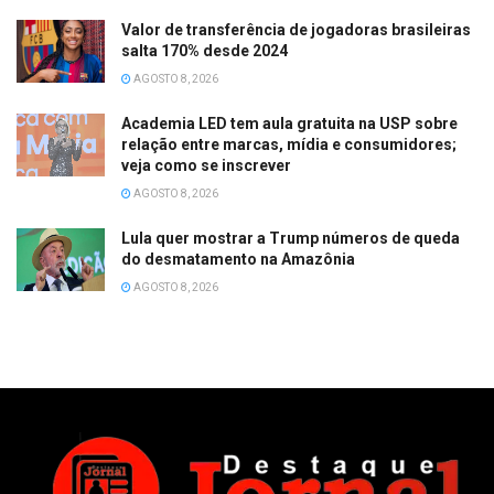
Valor de transferência de jogadoras brasileiras
salta 170% desde 2024
AGOSTO 8, 2026
Academia LED tem aula gratuita na USP sobre
relação entre marcas, mídia e consumidores;
veja como se inscrever
AGOSTO 8, 2026
Lula quer mostrar a Trump números de queda
do desmatamento na Amazônia
AGOSTO 8, 2026