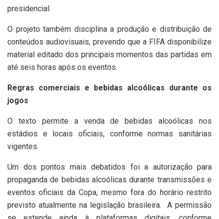
presidencial.
O projeto também disciplina a produção e distribuição de
conteúdos audiovisuais, prevendo que a FIFA disponibilize
material editado dos principais momentos das partidas em
até seis horas após os eventos.
Regras comerciais e bebidas alcoólicas durante os
jogos
O texto permite a venda de bebidas alcoólicas nos
estádios e locais oficiais, conforme normas sanitárias
vigentes.
Um dos pontos mais debatidos foi a autorização para
propaganda de bebidas alcoólicas durante transmissões e
eventos oficiais da Copa, mesmo fora do horário restrito
previsto atualmente na legislação brasileira. A permissão
se estende ainda à plataformas digitais, conforme