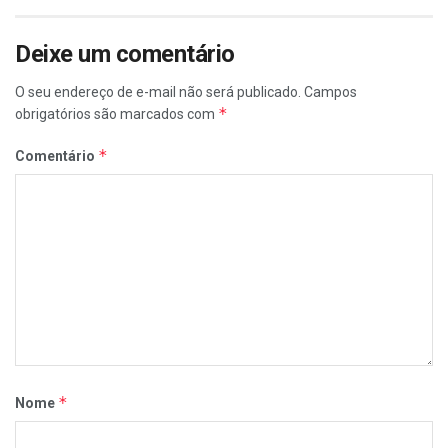
Deixe um comentário
O seu endereço de e-mail não será publicado.
Campos
*
obrigatórios são marcados com
*
Comentário
*
Nome