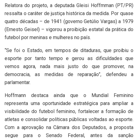
Relatora do projeto, a deputada Gleisi Hoffmman (PT/PR)
ressalta o caráter de justiça histórica da medida. Por quase
quatro décadas – de 1941 (governo Getúlio Vargas) a 1979
(Ernesto Geisel) – vigorou a proibição estatal da prática do
futebol por meninas e mulheres no país.
“Se foi o Estado, em tempos de ditaduras, que proibiu o
esporte por tanto tempo e gerou as dificuldades que
vemos agora, nada mais justo do que promover, na
democracia, as medidas de reparação”, defendeu a
parlamentar.
Hoffmann destaca ainda que o Mundial Feminino
representa uma oportunidade estratégica para ampliar a
visibilidade do futebol feminino, fortalecer a formação de
atletas e consolidar políticas públicas voltadas ao esporte.
Com a aprovação na Câmara dos Deputados, a proposta
segue para o Senado Federal, antes da sanção