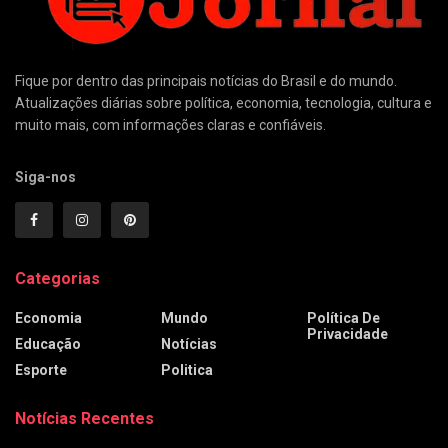
Fique por dentro das principais notícias do Brasil e do mundo.
Atualizações diárias sobre política, economia, tecnologia, cultura e
muito mais, com informações claras e confiáveis.
Siga-nos
Categorias
Economia
Mundo
Política De
Privacidade
Educação
Notícias
Esporte
Politica
Notícias Recentes