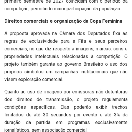
primeiro semestre de 2027 coincidam com o período da
competição, permitindo maior participação da população.
Direitos comerciais e organização da Copa Feminina
A proposta aprovada na Câmara dos Deputados fixa as
regras de exclusividade para a Fifa e seus parceiros
comerciais, no que diz respeito a imagens, marcas, sons e
propriedades intelectuais relacionadas à competição. O
projeto também garante ao governo Brasileiro o uso dos
próprios símbolos em campanhas institucionais que não
visem exploração comercial.
Quanto ao uso de imagens por emissoras não detentoras
dos direitos de transmissão, o projeto regulamenta
condições específicas. Elas poderão exibir trechos
limitados de até 30 segundos por evento e até 3% da
duração da partida em programas exclusivamente
jornalísticos, sem associação comercial.