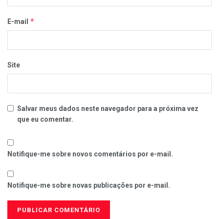
*
E-mail
Site
Salvar meus dados neste navegador para a próxima vez
que eu comentar.
Notifique-me sobre novos comentários por e-mail.
Notifique-me sobre novas publicações por e-mail.