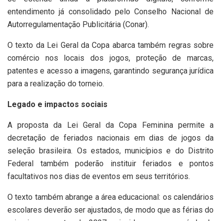
entendimento já consolidado pelo Conselho Nacional de
Autorregulamentação Publicitária (Conar).
O texto da Lei Geral da Copa abarca também regras sobre
comércio nos locais dos jogos, proteção de marcas,
patentes e acesso a imagens, garantindo segurança jurídica
para a realização do torneio.
Legado e impactos sociais
A proposta da Lei Geral da Copa Feminina permite a
decretação de feriados nacionais em dias de jogos da
seleção brasileira. Os estados, municípios e do Distrito
Federal também poderão instituir feriados e pontos
facultativos nos dias de eventos em seus territórios.
O texto também abrange a área educacional: os calendários
escolares deverão ser ajustados, de modo que as férias do