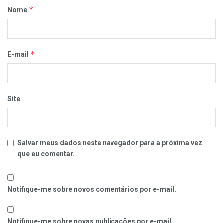
*
Nome
*
E-mail
Site
Salvar meus dados neste navegador para a próxima vez
que eu comentar.
Notifique-me sobre novos comentários por e-mail.
Notifique-me sobre novas publicações por e-mail.