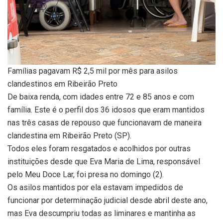
Famílias pagavam R$ 2,5 mil por mês para asilos
clandestinos em Ribeirão Preto
De baixa renda, com idades entre 72 e 85 anos e com
família. Este é o perfil dos 36 idosos que eram mantidos
nas três casas de repouso que funcionavam de maneira
clandestina em Ribeirão Preto (SP).
Todos eles foram resgatados e acolhidos por outras
instituições desde que Eva Maria de Lima, responsável
pelo Meu Doce Lar, foi presa no domingo (2).
Os asilos mantidos por ela estavam impedidos de
funcionar por determinação judicial desde abril deste ano,
mas Eva descumpriu todas as liminares e mantinha as