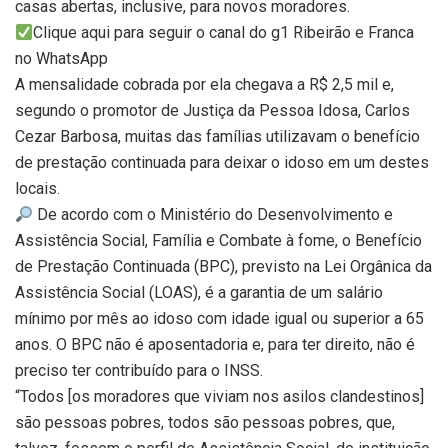
casas abertas, inclusive, para novos moradores.
Clique aqui para seguir o canal do g1 Ribeirão e Franca
no WhatsApp
A mensalidade cobrada por ela chegava a R$ 2,5 mil e,
segundo o promotor de Justiça da Pessoa Idosa, Carlos
Cezar Barbosa, muitas das famílias utilizavam o benefício
de prestação continuada para deixar o idoso em um destes
locais.
De acordo com o Ministério do Desenvolvimento e
Assistência Social, Família e Combate à fome, o Benefício
de Prestação Continuada (BPC), previsto na Lei Orgânica da
Assistência Social (LOAS), é a garantia de um salário
mínimo por mês ao idoso com idade igual ou superior a 65
anos. O BPC não é aposentadoria e, para ter direito, não é
preciso ter contribuído para o INSS.
“Todos [os moradores que viviam nos asilos clandestinos]
são pessoas pobres, todos são pessoas pobres, que,