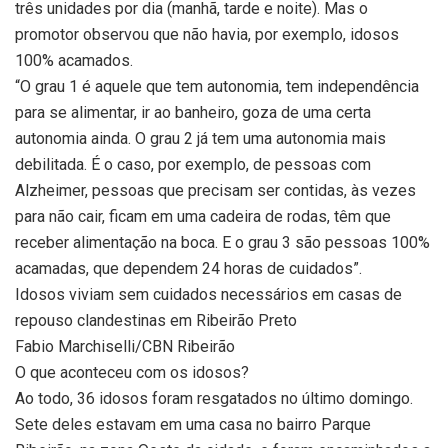
três unidades por dia (manhã, tarde e noite). Mas o
promotor observou que não havia, por exemplo, idosos
100% acamados.
“O grau 1 é aquele que tem autonomia, tem independência
para se alimentar, ir ao banheiro, goza de uma certa
autonomia ainda. O grau 2 já tem uma autonomia mais
debilitada. É o caso, por exemplo, de pessoas com
Alzheimer, pessoas que precisam ser contidas, às vezes
para não cair, ficam em uma cadeira de rodas, têm que
receber alimentação na boca. E o grau 3 são pessoas 100%
acamadas, que dependem 24 horas de cuidados”.
Idosos viviam sem cuidados necessários em casas de
repouso clandestinas em Ribeirão Preto
Fabio Marchiselli/CBN Ribeirão
O que aconteceu com os idosos?
Ao todo, 36 idosos foram resgatados no último domingo.
Sete deles estavam em uma casa no bairro Parque