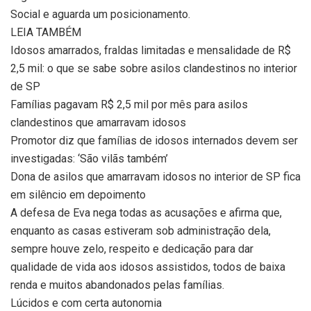
Social e aguarda um posicionamento.
LEIA TAMBÉM
Idosos amarrados, fraldas limitadas e mensalidade de R$
2,5 mil: o que se sabe sobre asilos clandestinos no interior
de SP
Famílias pagavam R$ 2,5 mil por mês para asilos
clandestinos que amarravam idosos
Promotor diz que famílias de idosos internados devem ser
investigadas: ‘São vilãs também’
Dona de asilos que amarravam idosos no interior de SP fica
em silêncio em depoimento
A defesa de Eva nega todas as acusações e afirma que,
enquanto as casas estiveram sob administração dela,
sempre houve zelo, respeito e dedicação para dar
qualidade de vida aos idosos assistidos, todos de baixa
renda e muitos abandonados pelas famílias.
Lúcidos e com certa autonomia