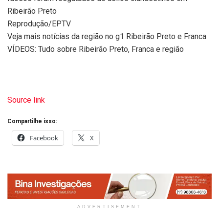
Ribeirão Preto
Reprodução/EPTV
Veja mais notícias da região no g1 Ribeirão Preto e Franca
VÍDEOS: Tudo sobre Ribeirão Preto, Franca e região
Source link
Compartilhe isso:
Facebook
X
ADVERTISEMENT