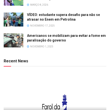
MARÇO 8, 2026
VÍDEO: estudante supera desafio para não se
atrasar no Enem em Petrolina
NOVEMBRO 17, 2025
Americanos se mobilizam para evitar a fome em
paralisação do governo
NOVEMBRO 1, 2025
Recent News