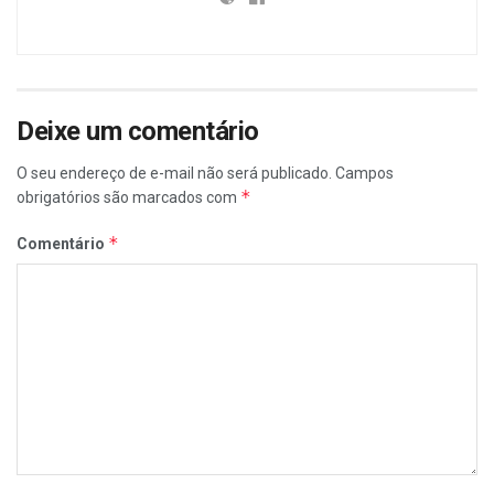
Deixe um comentário
O seu endereço de e-mail não será publicado.
Campos
*
obrigatórios são marcados com
*
Comentário