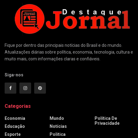
Fique por dentro das principais notícias do Brasil e do mundo.
Atualizações diárias sobre política, economia, tecnologia, cultura e
muito mais, com informações claras e confiáveis.
Siga-nos
Categorias
Economia
Mundo
Política De
Privacidade
Educação
Notícias
Esporte
Politica