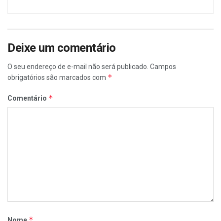
Deixe um comentário
O seu endereço de e-mail não será publicado.
Campos
*
obrigatórios são marcados com
*
Comentário
*
Nome