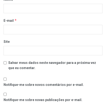
*
E-mail
Site
Salvar meus dados neste navegador para a próxima vez
que eu comentar.
Notifique-me sobre novos comentários por e-mail.
Notifique-me sobre novas publicações por e-mail.