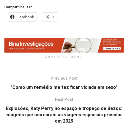
Compartilhe isso:
Facebook
X
ADVERTISEMENT
Previous Post
'Como um remédio me fez ficar viciada em sexo'
Next Post
Explosões, Katy Perry no espaço e tropeço de Bezos:
imagens que marcaram as viagens espaciais privadas
em 2025