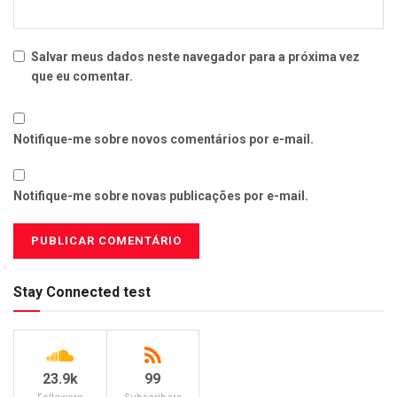
Salvar meus dados neste navegador para a próxima vez
que eu comentar.
Notifique-me sobre novos comentários por e-mail.
Notifique-me sobre novas publicações por e-mail.
Stay Connected test
23.9k
99