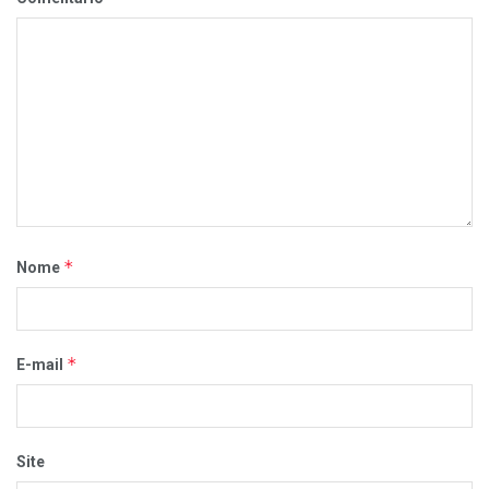
*
Nome
*
E-mail
Site