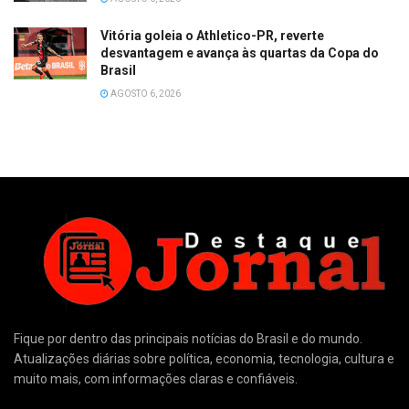
Vitória goleia o Athletico-PR, reverte
desvantagem e avança às quartas da Copa do
Brasil
AGOSTO 6, 2026
Fique por dentro das principais notícias do Brasil e do mundo.
Atualizações diárias sobre política, economia, tecnologia, cultura e
muito mais, com informações claras e confiáveis.