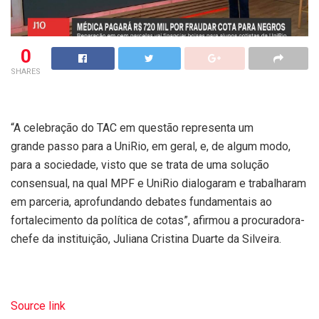
0
SHARES
“A celebração do TAC em questão representa um
grande passo para a UniRio, em geral, e, de algum modo,
para a sociedade, visto que se trata de uma solução
consensual, na qual MPF e UniRio dialogaram e trabalharam
em parceria, aprofundando debates fundamentais ao
fortalecimento da política de cotas”, afirmou a procuradora-
chefe da instituição, Juliana Cristina Duarte da Silveira.
Source link