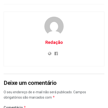
Redação
Deixe um comentário
O seu endereço de e-mail não será publicado.
Campos
*
obrigatórios são marcados com
*
Comentário