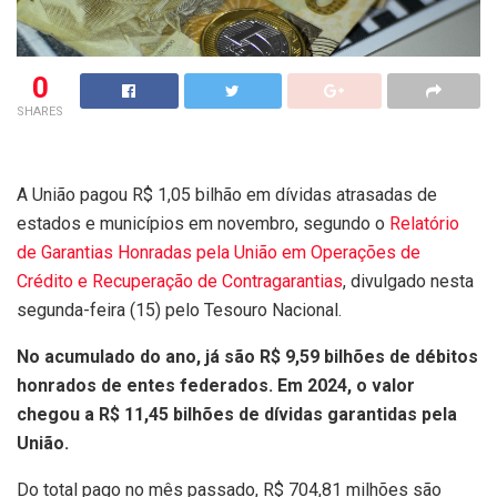
0
SHARES
A União pagou R$ 1,05 bilhão em dívidas atrasadas de
estados e municípios em novembro, segundo o
Relatório
de Garantias Honradas pela União em Operações de
Crédito e Recuperação de Contragarantias
, divulgado nesta
segunda-feira (15) pelo Tesouro Nacional.
No acumulado do ano, já são R$ 9,59 bilhões de débitos
honrados de entes federados. Em 2024, o valor
chegou a R$ 11,45 bilhões de dívidas garantidas pela
União.
Do total pago no mês passado, R$ 704,81 milhões são