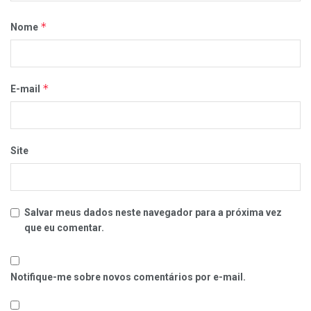
*
Nome
*
E-mail
Site
Salvar meus dados neste navegador para a próxima vez
que eu comentar.
Notifique-me sobre novos comentários por e-mail.