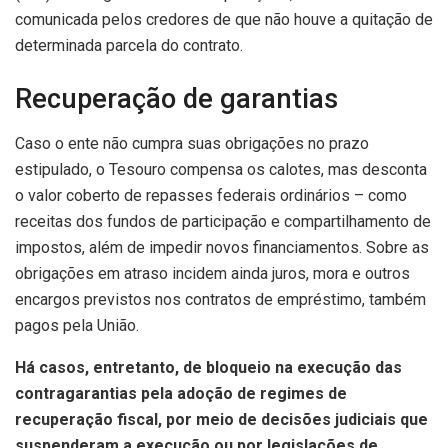
comunicada pelos credores de que não houve a quitação de
determinada parcela do contrato.
Recuperação de garantias
Caso o ente não cumpra suas obrigações no prazo
estipulado, o Tesouro compensa os calotes, mas desconta
o valor coberto de repasses federais ordinários – como
receitas dos fundos de participação e compartilhamento de
impostos, além de impedir novos financiamentos. Sobre as
obrigações em atraso incidem ainda juros, mora e outros
encargos previstos nos contratos de empréstimo, também
pagos pela União.
Há casos, entretanto, de bloqueio na execução das
contragarantias pela adoção de regimes de
recuperação fiscal, por meio de decisões judiciais que
suspenderam a execução ou por legislações de