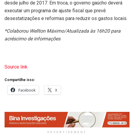
desde julho de 2017. Em troca, o governo gaúcho deverá
executar um programa de ajuste fiscal que prevê
desestatizações e reformas para reduzir os gastos locais.
*Colaborou Wellton Máximo/Atualizada às 16h20 para
acréscimo de informações
Source link
Compartilhe isso:
Facebook
X
ADVERTISEMENT