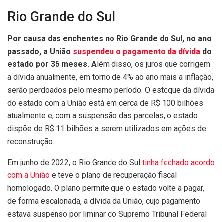
Rio Grande do Sul
Por causa das enchentes no Rio Grande do Sul, no ano
passado, a União
suspendeu o pagamento da dívida
do
estado por 36 meses. A
lém disso, os juros que corrigem
a dívida anualmente, em torno de 4% ao ano mais a inflação,
serão perdoados pelo mesmo período. O estoque da dívida
do estado com a União está em cerca de R$ 100 bilhões
atualmente e, com a suspensão das parcelas, o estado
dispõe de R$ 11 bilhões a serem utilizados em ações de
reconstrução.
Em junho de 2022, o Rio Grande do Sul
tinha fechado acordo
com a União
e teve o plano de recuperação fiscal
homologado. O plano permite que o estado volte a pagar,
de forma escalonada, a dívida da União, cujo pagamento
estava suspenso por liminar do Supremo Tribunal Federal