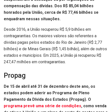
compensação das dívidas. Dos R$ 85,04 bilhões
honrados pela União, cerca de R$ 77,46 bilhões se
enquadram nessas situações.
Desde 2016, a União recuperou R$ 5,9 bilhões em
contragarantias. Os maiores valores são referentes a
dívidas pagas pelos estados do Rio de Janeiro (R$ 2,77
bilhões) e de Minas Gerais (R$ 1,45 bilhão), além de outros
estados e municípios. Em 2025, a União já recuperou R$
247,47 milhões em contragarantias.
Propag
De 15 de abril até 31 de dezembro deste ano, os
estados podem aderir ao Programa de Pleno
Pagamento da Dívida dos Estados (Propag). O
programa prevê uma série de condições
, como venda