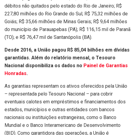
débitos não quitados pelo estado do Rio de Janeiro; R$
227,80 milhões do Rio Grande do Sul; R$ 75,32 milhões de
Goiás; R$ 35,66 milhões de Minas Gerais; R$ 9,64 milhões
do município de Parauapebas (PA); R$ 116,15 mil de Paranã
(TO); e R$ 76,47 mil de Santanópolis (BA).
Desde 2016, a União pagou R$ 85,04 bilhões em dívidas
garantidas. Além do relatório mensal, o Tesouro
Nacional disponibiliza os dados no
Painel de Garantias
Honradas
.
As garantias representam os ativos oferecidos pela União
– representada pelo Tesouro Nacional – para cobrir
eventuais calotes em empréstimos e financiamentos dos
estados, municípios e outras entidades com bancos
nacionais ou instituições estrangeiras, como o Banco
Mundial e o Banco Interamericano de Desenvolvimento
(BID). Como garantidora das operações, a União é