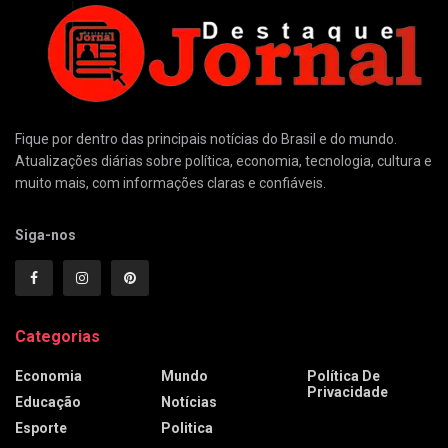
Fique por dentro das principais notícias do Brasil e do mundo.
Atualizações diárias sobre política, economia, tecnologia, cultura e
muito mais, com informações claras e confiáveis.
Siga-nos
Categorias
Economia
Mundo
Política De
Privacidade
Educação
Notícias
Esporte
Politica