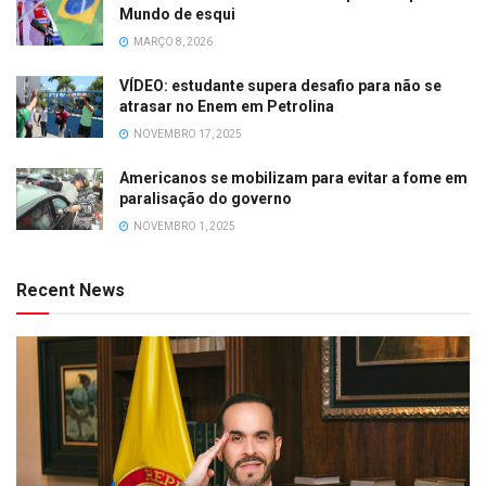
Mundo de esqui
MARÇO 8, 2026
VÍDEO: estudante supera desafio para não se
atrasar no Enem em Petrolina
NOVEMBRO 17, 2025
Americanos se mobilizam para evitar a fome em
paralisação do governo
NOVEMBRO 1, 2025
Recent News