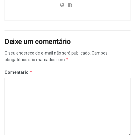
Deixe um comentário
O seu endereço de e-mail não será publicado.
Campos
*
obrigatórios são marcados com
*
Comentário