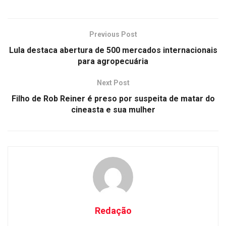
Previous Post
Lula destaca abertura de 500 mercados internacionais
para agropecuária
Next Post
Filho de Rob Reiner é preso por suspeita de matar do
cineasta e sua mulher
Redação