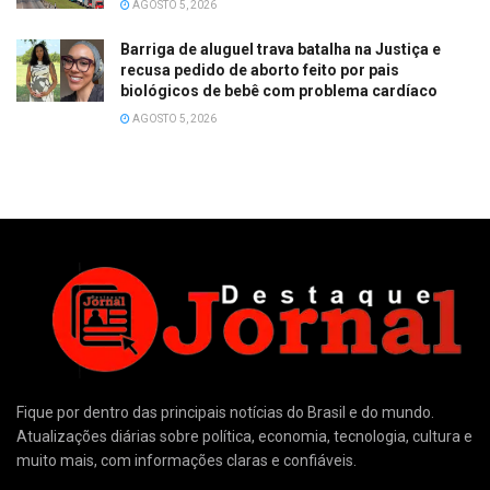
AGOSTO 5, 2026
Barriga de aluguel trava batalha na Justiça e
recusa pedido de aborto feito por pais
biológicos de bebê com problema cardíaco
AGOSTO 5, 2026
Fique por dentro das principais notícias do Brasil e do mundo.
Atualizações diárias sobre política, economia, tecnologia, cultura e
muito mais, com informações claras e confiáveis.