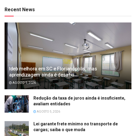
Recent News
Ideb melhora em SC e Florianópolis, mas
aprendizagem ainda é desafio
AGOSTO 5, 2026
Redução da taxa de juros ainda é insuficiente,
avaliam entidades
AGOSTO 5, 2026
Lei garante frete mínimo no transporte de
cargas; saiba o que muda