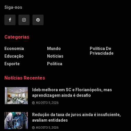
Siga-nos
Categorias
Economia
Mundo
Política De
Privacidade
Educação
Notícias
Esporte
Politica
Notícias Recentes
Ideb melhora em SC e Florianópolis, mas
aprendizagem ainda é desafio
AGOSTO 5, 2026
Redução da taxa de juros ainda é insuficiente,
avaliam entidades
AGOSTO 5, 2026