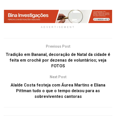
ADVERTISEMENT
Previous Post
Tradição em Bananal, decoração de Natal da cidade é
feita em crochê por dezenas de voluntários; veja
FOTOS
Next Post
Alaíde Costa festeja com Áurea Martins e Eliana
Pittman tudo o que o tempo deixou para as
sobreviventes cantoras