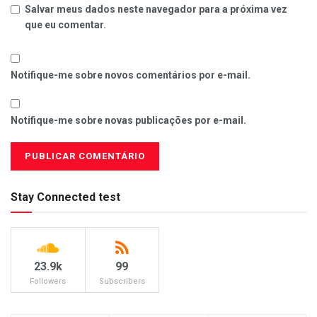
Salvar meus dados neste navegador para a próxima vez
que eu comentar.
Notifique-me sobre novos comentários por e-mail.
Notifique-me sobre novas publicações por e-mail.
Stay Connected test
23.9k
99
Followers
Subscribers