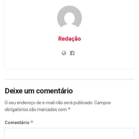
Redação
Deixe um comentário
O seu endereço de e-mail não será publicado.
Campos
*
obrigatórios são marcados com
*
Comentário