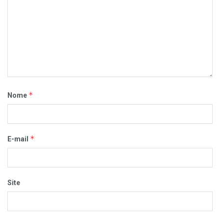
*
Nome
*
E-mail
Site