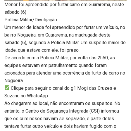
Menor foi apreendido por furtar carro em Guararema, neste
sábado (6)
Polícia Militar/Divulgação
Um menor de idade foi apreendido por furtar um veículo, no
bairro Nogueira, em Guararema, na madrugada deste
sábado (6), segundo a Polícia Militar. Um suspeito maior de
idade, que estava com ele, foi preso.
De acordo com a Polícia Militar, por volta das 2h50, as
equipes estavam em patrulhamento quando foram
acionadas para atender uma ocorrência de furto de carro no
Nogueira.
Clique para seguir o canal do g1 Mogi das Cruzes e
Suzano no WhatsApp
Ao chegarem ao local, não encontraram os suspeitos. No
entanto, o Centro de Segurança Integrada (CSI) informou
que os criminosos haviam se separado, e parte deles
tentava furtar outro veículo e dois haviam fugido com o