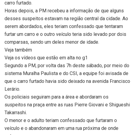
carro furtado.
Horas depois, a PM recebeu a informação de que alguns
desses suspeitos estavam na região central da cidade. Ao
serem abordados, eles teriam confessado que tentaram
furtar um carro e o outro veículo teria sido levado por dois
comparsas, sendo um deles menor de idade.
Veja também
Veja os vídeos que estão em alta no g1
Segundo a PM, por volta das 7h deste sábado, por meio do
sistema Muralha Paulista e do CSI, a equipe foi avisada de
que o carro furtado havia sido deixado na avenida Francisco
Lerário.
Os policiais seguiram para a área e abordaram os
suspeitos na praça entre as ruas Pierre Giovani e Shigueshi
Takarrashi.
O menor e o adulto teriam confessado que furtaram o
veículo e o abandonaram em uma rua próxima de onde