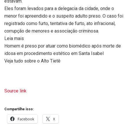
estavam.
Eles foram levados para a delegacia da cidade, onde o
menor foi apreendido e o suspeito adulto preso. O caso foi
registrado como furto, tentativa de furto, ato infracional,
corrupção de menores e associação criminosa.
Leia mais
Homem é preso por atuar como biomédico após morte de
idosa em procedimento estético em Santa Isabel
Veja tudo sobre o Alto Tietê
Source link
Compartilhe isso:
Facebook
X