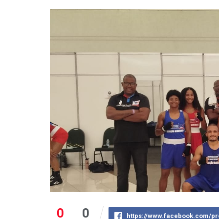
0
0
https://www.facebook.com/pr