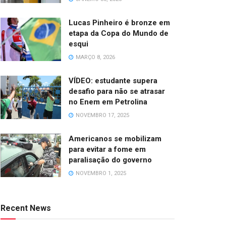
Lucas Pinheiro é bronze em
etapa da Copa do Mundo de
esqui
MARÇO 8, 2026
VÍDEO: estudante supera
desafio para não se atrasar
no Enem em Petrolina
NOVEMBRO 17, 2025
Americanos se mobilizam
para evitar a fome em
paralisação do governo
NOVEMBRO 1, 2025
Recent News