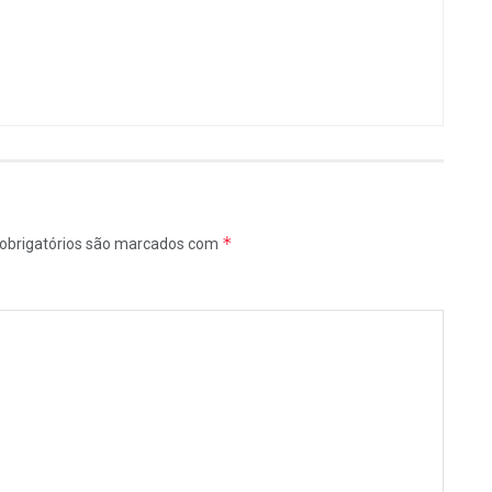
*
obrigatórios são marcados com