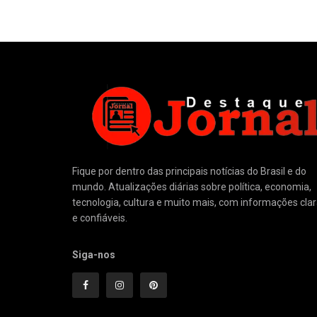
Fique por dentro das principais notícias do Brasil e do
mundo. Atualizações diárias sobre política, economia,
tecnologia, cultura e muito mais, com informações cla
e confiáveis.
Siga-nos