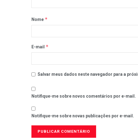
*
Nome
*
E-mail
Salvar meus dados neste navegador para a próxi
Notifique-me sobre novos comentários por e-mail.
Notifique-me sobre novas publicações por e-mail.