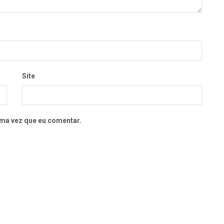
Site
ma vez que eu comentar.