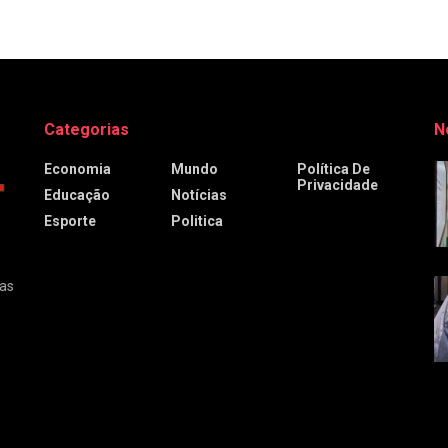
Categorias
N
Economia
Mundo
Política De
Privacidade
Educação
Notícias
Esporte
Politica
ras