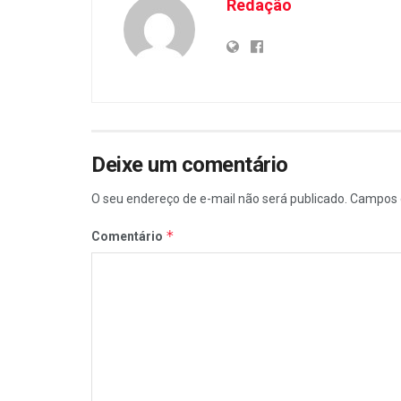
Redação
Deixe um comentário
O seu endereço de e-mail não será publicado.
Campos 
*
Comentário