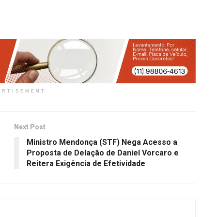
ERTISEMENT
Next Post
Ministro Mendonça (STF) Nega Acesso a
Proposta de Delação de Daniel Vorcaro e
Reitera Exigência de Efetividade