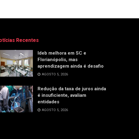
otícias Recentes
Ideb melhora em SC e
Florianópolis, mas
aprendizagem ainda é desafio
AGOSTO 5, 2026
Redução da taxa de juros ainda
é insuficiente, avaliam
entidades
AGOSTO 5, 2026