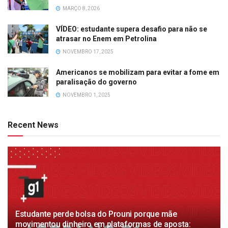
MARÇO 8, 2026
VÍDEO: estudante supera desafio para não se
atrasar no Enem em Petrolina
NOVEMBRO 17, 2025
Americanos se mobilizam para evitar a fome em
paralisação do governo
NOVEMBRO 1, 2025
Recent News
Estudante perde bolsa do Prouni porque mãe
movimentou dinheiro em plataformas de aposta: