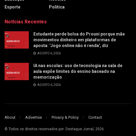
Esporte
Politica
Notícias Recentes
Estudante perde bolsa do Prouni porque mãe
movimentou dinheiro em plataformas de
aposta: 'Jogo online não é renda', diz
AGOSTO 6, 2026
IA nas escolas: uso de tecnologia na sala de
aula expõe limites do ensino baseado na
memorização
AGOSTO 6, 2026
About
Advertise
Privacy & Policy
Contact
© Todos os direitos reservados por: Destaque Jornal, 2026.