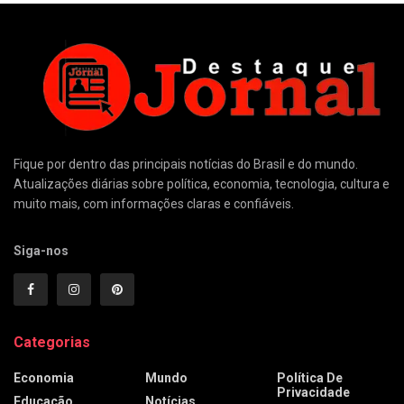
Fique por dentro das principais notícias do Brasil e do mundo.
Atualizações diárias sobre política, economia, tecnologia, cultura e
muito mais, com informações claras e confiáveis.
Siga-nos
Categorias
Economia
Mundo
Política De
Privacidade
Educação
Notícias